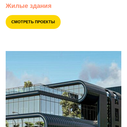
Жилые здания
СМОТРЕТЬ ПРОЕКТЫ