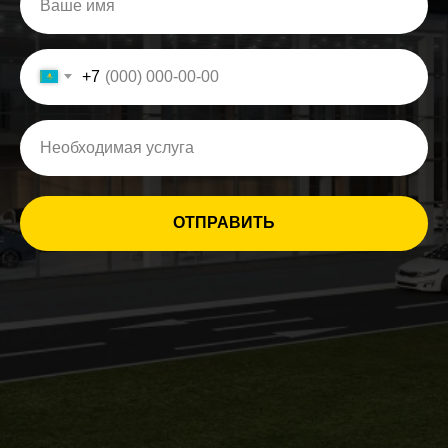
+7
ОТПРАВИТЬ