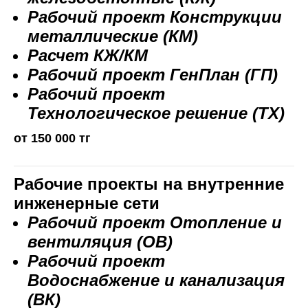
Рабочий проект Конструкции
металлические (КМ)
Расчет КЖ/КМ
Рабочий проект ГенПлан (ГП)
Рабочий проект
Технологическое решение (ТХ)
от 150 000 тг
Рабочие проекты на внутренние
инженерные сети
Рабочий проект Отопление и
вентиляция (ОВ)
Рабочий проект
Водоснабжение и канализация
(ВК)