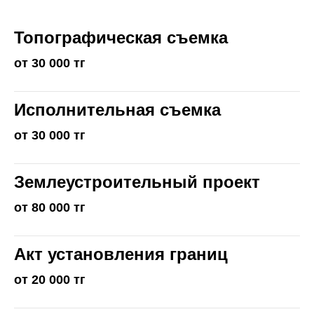
Топографическая съемка
от 30 000 тг
Исполнительная съемка
от 30 000 тг
Землеустроительный проект
от 80 000 тг
Акт установления границ
от 20 000 тг