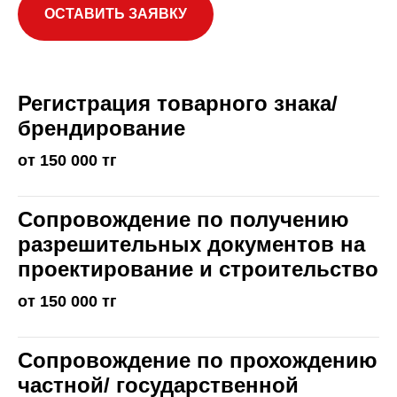
ОСТАВИТЬ ЗАЯВКУ
Регистрация товарного знака/
брендирование
от 150 000 тг
Сопровождение по получению
разрешительных документов на
проектирование и строительство
от 150 000 тг
Сопровождение по прохождению
частной/ государственной