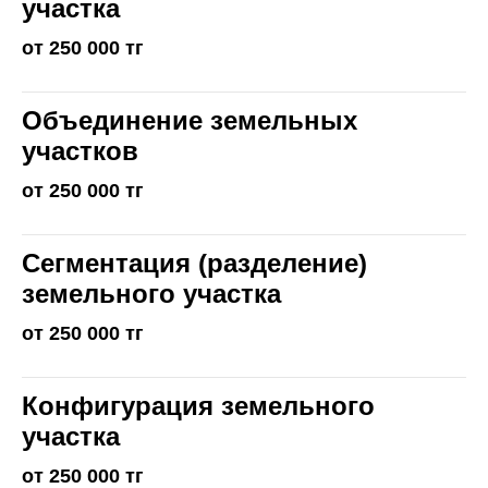
участка
от 250 000 тг
Объединение земельных
участков
от 250 000 тг
Сегментация (разделение)
земельного участка
от 250 000 тг
Конфигурация земельного
участка
от 250 000 тг