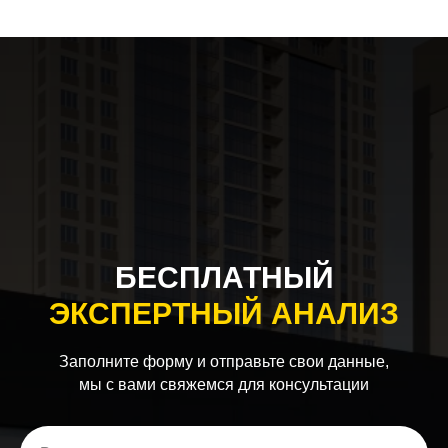
БЕСПЛАТНЫЙ
ЭКСПЕРТНЫЙ АНАЛИЗ
Заполните форму и отправьте свои данные,
мы с вами свяжемся для консультации