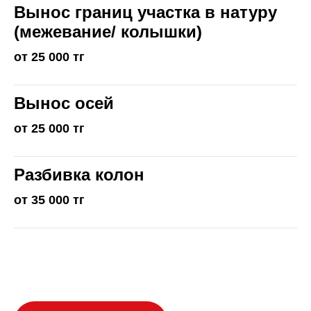
Вынос границ участка в натуру
(межевание/ колышки)
от 25 000 тг
Вынос осей
от 25 000 тг
Разбивка колон
от 35 000 тг