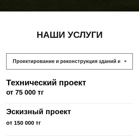
НАШИ УСЛУГИ
Технический проект
от 75 000 тг
Эскизный проект
от 150 000 тг