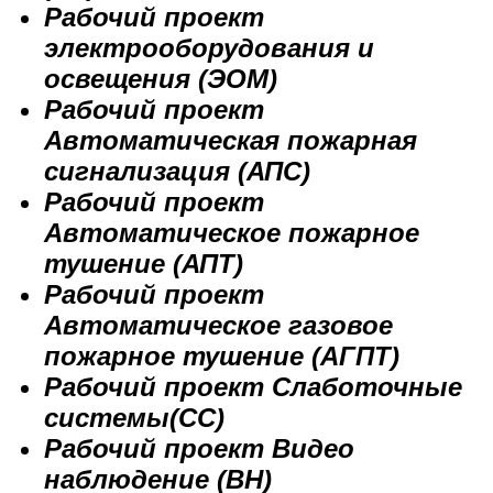
Рабочий проект
электрооборудования и
освещения (ЭОМ)
Рабочий проект
Автоматическая пожарная
сигнализация (АПС)
Рабочий проект
Автоматическое пожарное
тушение (АПТ)
Рабочий проект
Автоматическое газовое
пожарное тушение (АГПТ)
Рабочий проект Слаботочные
системы(СС)
Рабочий проект Видео
наблюдение (ВН)