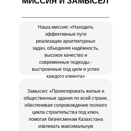
МИССИЯ И ЗАМЫСЕЛ
Наша миссия: «Находить
эффективные пути
реализации архитектурных
задач, объединяя надёжность,
высокое качество и
современные подходы -
выстроенные под цели и успех
каждого клиента»
Замысел: «Проектировать жилые и
общественные здания по всей стране,
обеспечивая сопровождение полного
цикла строительства под ключ,
помогая бизнесменам Казахстана
извлекать максимальную