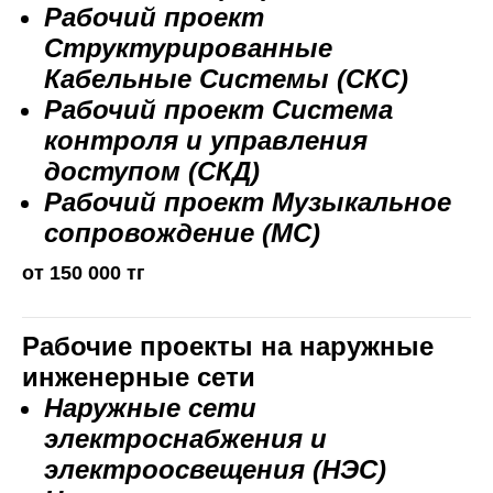
Рабочий проект
Структурированные
Кабельные Системы (СКС)
Рабочий проект Система
контроля и управления
доступом (СКД)
Рабочий проект Музыкальное
сопровождение (МС)
от 150 000 тг
Рабочие проекты на наружные
инженерные сети
Наружные сети
электроснабжения и
электроосвещения (НЭС)