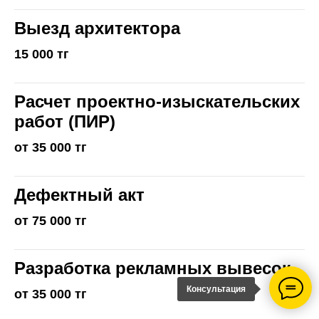
Выезд архитектора
15 000 тг
Расчет проектно-изыскательских
работ (ПИР)
от 35 000 тг
Дефектный акт
от 75 000 тг
Разработка рекламных вывесок
Консультация
от 35 000 тг