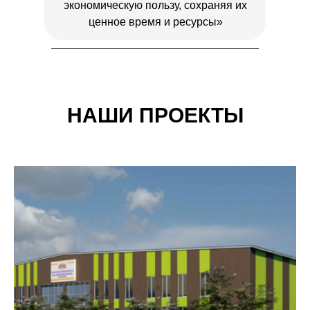
экономическую пользу, сохраняя их
ценное время и ресурсы»
НАШИ ПРОЕКТЫ