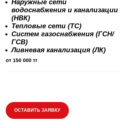
Наружные сети
водоснабжения и канализации
(НВК)
Тепловые сети (ТС)
Систем газоснабжения (ГСН/
ГСВ)
Ливневая канализация (ЛК)
от 150 000 тг
ОСТАВИТЬ ЗАЯВКУ