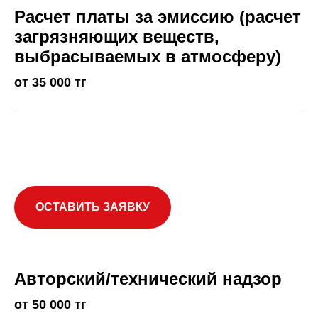
Расчет платы за эмиссию (расчет
загрязняющих веществ,
выбрасываемых в атмосферу)
от 35 000 тг
ОСТАВИТЬ ЗАЯВКУ
Авторский/технический надзор
от 50 000 тг