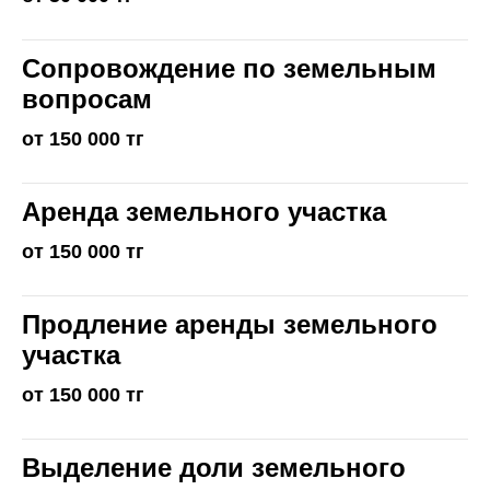
Сопровождение по земельным
вопросам
от 150 000 тг
Аренда земельного участка
от 150 000 тг
Продление аренды земельного
участка
от 150 000 тг
Выделение доли земельного