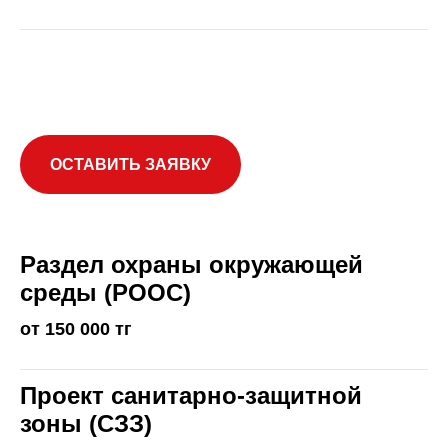
ОСТАВИТЬ ЗАЯВКУ
Раздел охраны окружающей
среды (РООС)
от 150 000 тг
Проект санитарно-защитной
зоны (СЗЗ)