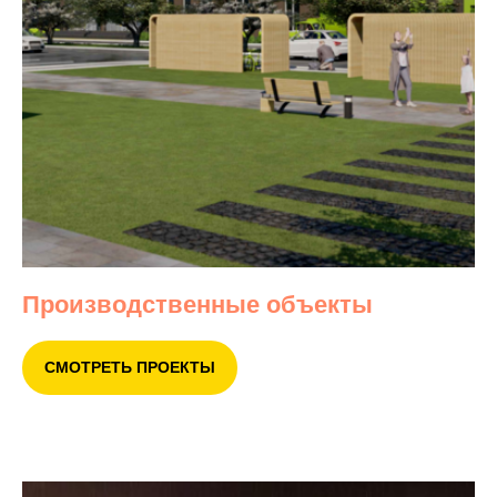
Производственные объекты
СМОТРЕТЬ ПРОЕКТЫ