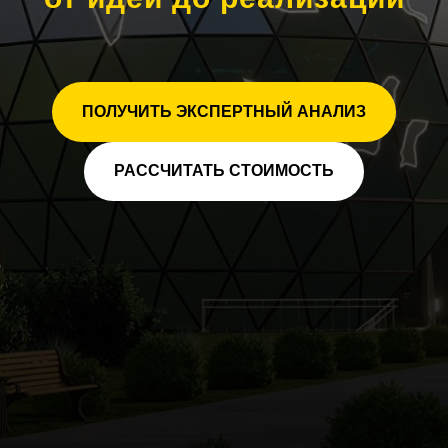
ПОЛУЧИТЬ ЭКСПЕРТНЫЙ АНАЛИЗ
РАССЧИТАТЬ СТОИМОСТЬ