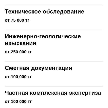
Техническое обследование
от 75 000 тг
Инженерно-геологические
изыскания
от 250 000 тг
Сметная документация
от 100 000 тг
Частная комплексная экспертиза
от 100 000 тг