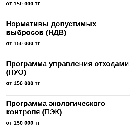
от 150 000 тг
Нормативы допустимых
выбросов (НДВ)
от 150 000 тг
Программа управления отходами
(ПУО)
от 150 000 тг
Программа экологического
контроля (ПЭК)
от 150 000 тг