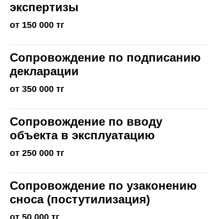
экспертизы
от 150 000 тг
Сопровождение по подписанию
декларации
от 350 000 тг
Сопровождение по вводу
объекта в эксплуатацию
от 250 000 тг
Сопровождение по узаконению
сноса (постутилизация)
от 50 000 тг