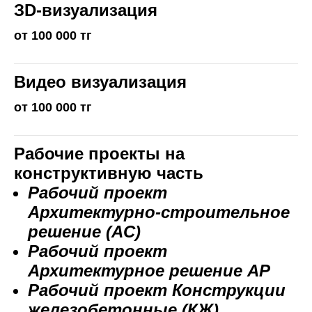
ЗD-визуализация
от 100 000 тг
Видео визуализация
от 100 000 тг
Рабочие проекты на
конструктивную часть
Рабочий проект
Архитектурно-строительное
решение (AC)
Рабочий проект
Архитектурное решение АР
Рабочий проект Конструкции
железобетонные (КЖ)