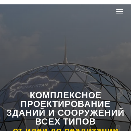
КОМПЛЕКСНОЕ
ПРОЕКТИРОВАНИЕ
ЗДАНИЙ И СООРУЖЕНИЙ
ВСЕХ ТИПОВ
от идеи до реализации