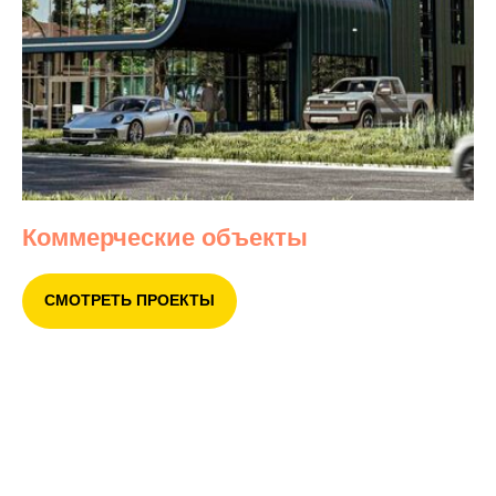
Коммерческие объекты
СМОТРЕТЬ ПРОЕКТЫ