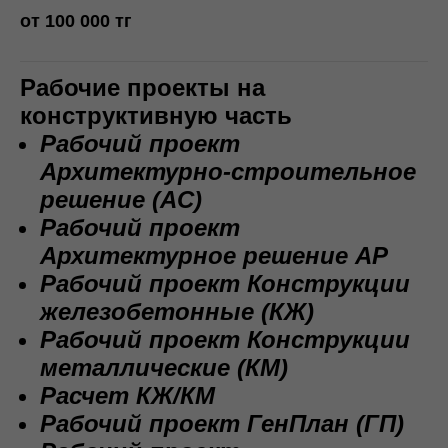
от 100 000 тг
Рабочие проекты на
конструктивную часть
Рабочий проект
Архитектурно-строительное
решение (AC)
Рабочий проект
Архитектурное решение АР
Рабочий проект Конструкции
железобетонные (КЖ)
Рабочий проект Конструкции
металлические (КМ)
Расчет КЖ/КМ
Рабочий проект ГенПлан (ГП)