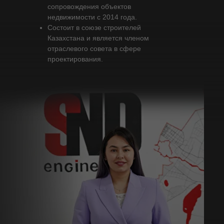
сопровождения объектов
недвижимости с 2014 года.
Состоит в союзе строителей
Казахстана и является членом
отраслевого совета в сфере
проектирования.