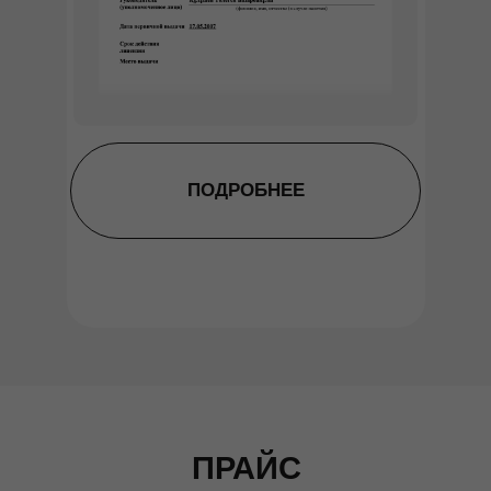
ПОДРОБНЕЕ
ПРАЙС