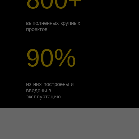
выполненных крупных
проектов
90%
из них построены и
введены в
эксплуатацию