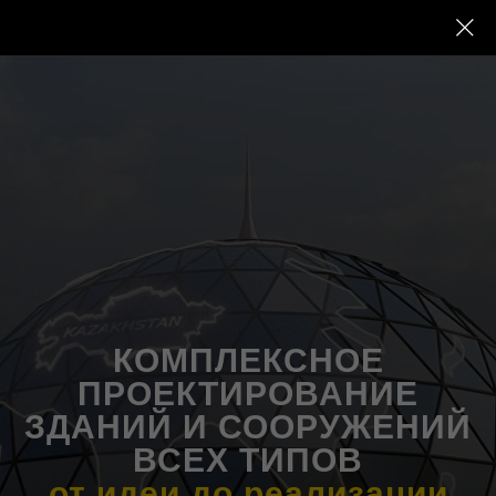
КОМПЛЕКСНОЕ
ПРОЕКТИРОВАНИЕ
ЗДАНИЙ И СООРУЖЕНИЙ
ВСЕХ ТИПОВ
от идеи до реализации