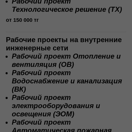
Рабочий проект
Технологическое решение (ТХ)
от 150 000 тг
Рабочие проекты на внутренние
инженерные сети
Рабочий проект Отопление и
вентиляция (ОВ)
Рабочий проект
Водоснабжение и канализация
(ВК)
Рабочий проект
электрооборудования и
освещения (ЭОМ)
Рабочий проект
Автоматическая пожарная