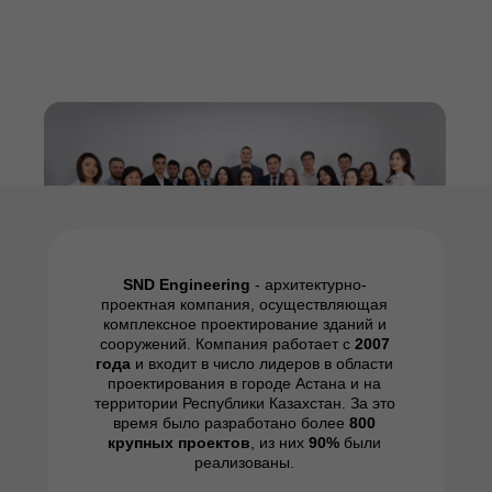
SND Engineering
- архитектурно-
проектная компания, осуществляющая
комплексное проектирование зданий и
сооружений. Компания работает с
2007
года
и входит в число лидеров в области
проектирования в городе Астана и на
территории Республики Казахстан. За это
время было разработано более
8
00
крупных проектов
, из них
90%
были
реализованы.