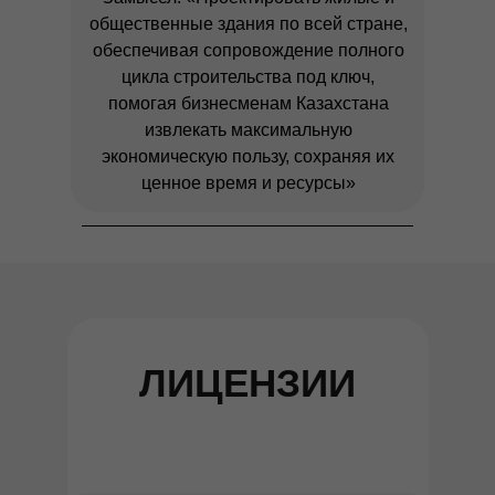
общественные здания по всей стране,
обеспечивая сопровождение полного
цикла строительства под ключ,
помогая бизнесменам Казахстана
извлекать максимальную
экономическую пользу, сохраняя их
ценное время и ресурсы»
ЛИЦЕНЗИИ