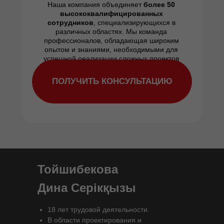
Наша компания объединяет
более
50
высококвалифицированных
сотрудников
, специализирующихся в
различных областях. Мы команда
профессионалов, обладающая широким
опытом и знаниями, необходимыми для
успешной реализации сложных проектов
ПОЛУЧИТЬ КОНСУЛЬТАЦИЮ
Тойшибекова
Дина Серікқызы
18 лет трудовой деятельности.
В области проектирования и