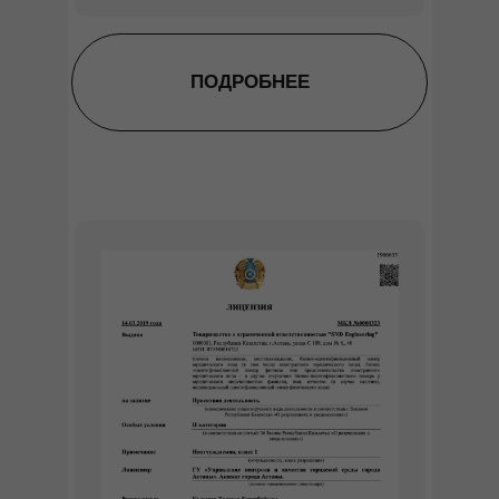
ПОДРОБНЕЕ