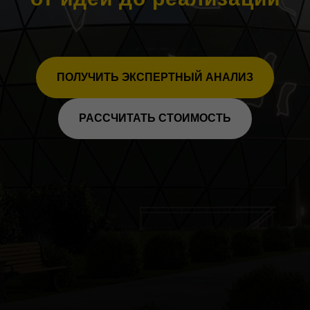
ПОЛУЧИТЬ ЭКСПЕРТНЫЙ АНАЛИЗ
РАССЧИТАТЬ СТОИМОСТЬ