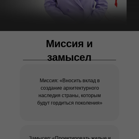
Миссия и
замысел
Миссия: «Вносить вклад в
создание архитектурного
наследия страны, которым
будут гордиться поколения»
Замысел: «Проектировать жилые и