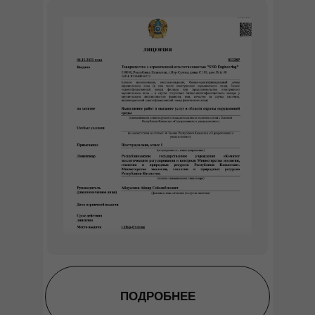
ПОДРОБНЕЕ