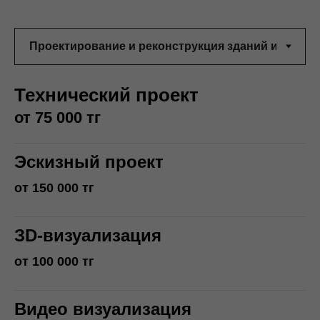
Технический проект
от 75 000 тг
Эскизный проект
от 150 000 тг
ЗD-визуализация
от 100 000 тг
Видео визуализация