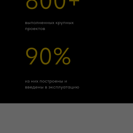
800+
выполненных крупных
проектов
90%
из них построены и
введены в эксплуатацию