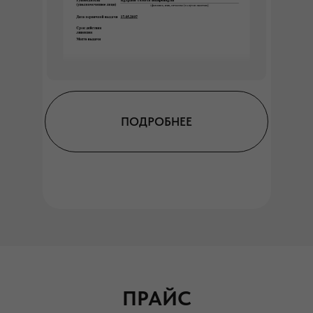
ПОДРОБНЕЕ
ПРАЙС