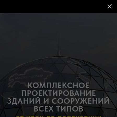
КОМПЛЕКСНОЕ
ПРОЕКТИРОВАНИЕ
ЗДАНИЙ И СООРУЖЕНИЙ
ВСЕХ ТИПОВ
от идеи до реализации