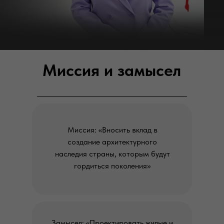
Миссия и замысел
Миссия: «Вносить вклад в
создание архитектурного
наследия страны, которым будут
гордиться поколения»
Замысел: «Проектировать жилые и