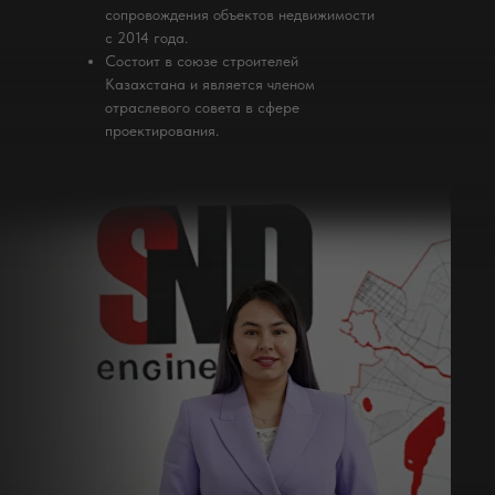
сопровождения объектов недвижимости
с 2014 года.
Состоит в союзе строителей
Казахстана и является членом
отраслевого совета в сфере
проектирования.