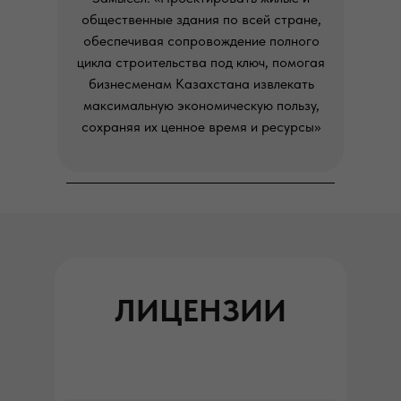
общественные здания по всей стране,
обеспечивая сопровождение полного
цикла строительства под ключ, помогая
бизнесменам Казахстана извлекать
максимальную экономическую пользу,
сохраняя их ценное время и ресурсы»
ЛИЦЕНЗИИ