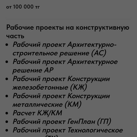
от 100 000 тг
Рабочие проекты на конструктивную
часть
Рабочий проект Архитектурно-
строительное решение (AC)
Рабочий проект Архитектурное
решение АР
Рабочий проект Конструкции
железобетонные (КЖ)
Рабочий проект Конструкции
металлические (КМ)
Расчет КЖ/КМ
Рабочий проект ГенПлан (ГП)
Рабочий проект Технологическое