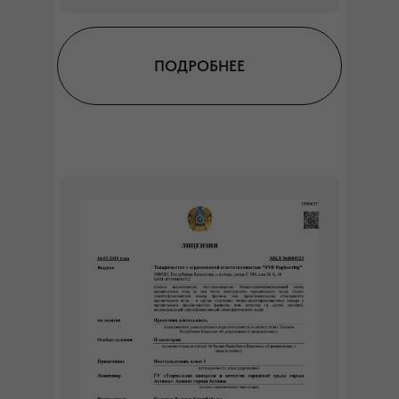
ПОДРОБНЕЕ