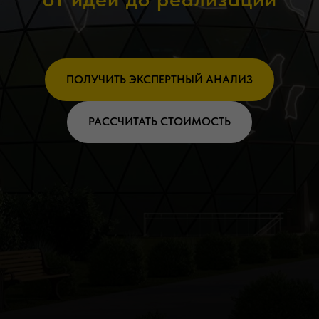
ПОЛУЧИТЬ ЭКСПЕРТНЫЙ АНАЛИЗ
РАССЧИТАТЬ СТОИМОСТЬ