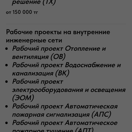
решение (ТХ)
от 150 000 тг
Рабочие проекты на внутренние
инженерные сети
Рабочий проект Отопление и
вентиляция (ОВ)
Рабочий проект Водоснабжение и
канализация (ВК)
Рабочий проект
электрооборудования и освещения
(ЭОМ)
Рабочий проект Автоматическая
пожарная сигнализация (АПС)
Рабочий проект Автоматическое
пожарное тушение (АПТ)