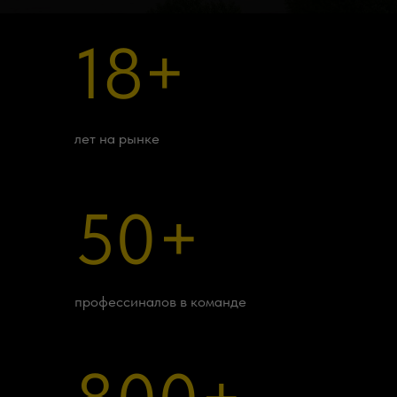
18+
лет на рынке
50+
профессиналов в команде