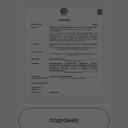
ПОДРОБНЕЕ