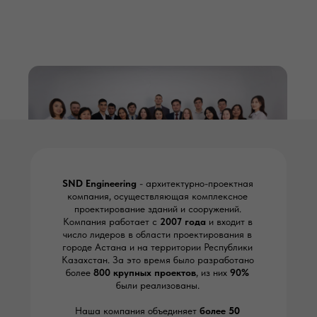
SND Engineering
- архитектурно-проектная
компания, осуществляющая комплексное
проектирование зданий и сооружений.
Компания работает с
2007 года
и входит в
число лидеров в области проектирования в
городе Астана и на территории Республики
Казахстан. За это время было разработано
более
8
00
крупных проектов
, из них
90%
были реализованы.
Наша компания объединяет
более
50