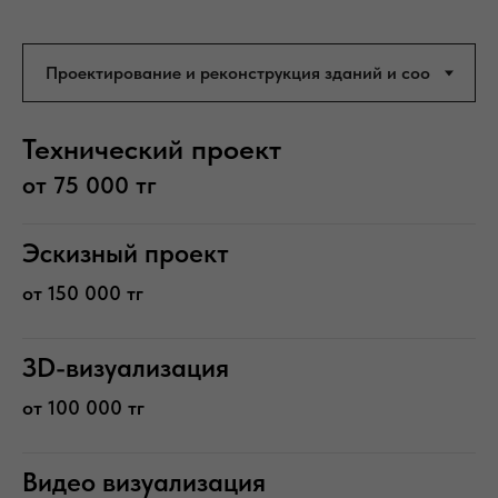
Технический проект
от 75 000 тг
Эскизный проект
от 150 000 тг
ЗD-визуализация
от 100 000 тг
Видео визуализация