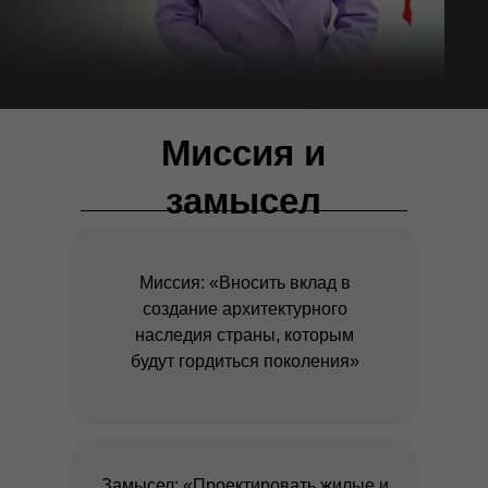
Миссия и
замысел
Миссия: «Вносить вклад в
создание архитектурного
наследия страны, которым
будут гордиться поколения»
Замысел: «Проектировать жилые и