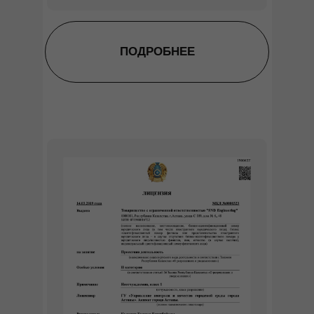
ПОДРОБНЕЕ