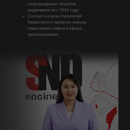
сопровождения объектов
недвижимости с 2014 года.
Состоит в союзе строителей
Казахстана и является членом
отраслевого совета в сфере
проектирования.