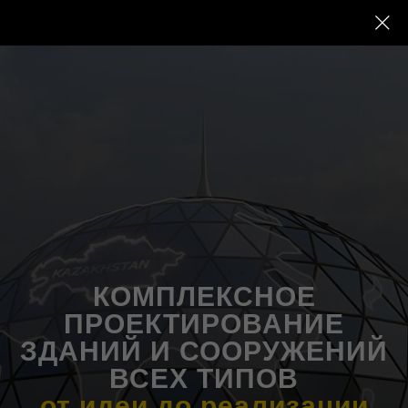
КОМПЛЕКСНОЕ
ПРОЕКТИРОВАНИЕ
ЗДАНИЙ И СООРУЖЕНИЙ
ВСЕХ ТИПОВ
от идеи до реализации