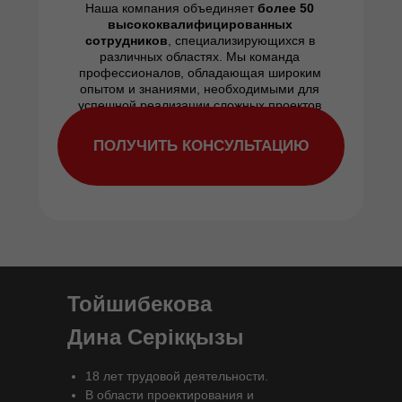
Наша компания объединяет
более
50
высококвалифицированных
сотрудников
, специализирующихся в
различных областях. Мы команда
профессионалов, обладающая широким
опытом и знаниями, необходимыми для
успешной реализации сложных проектов
ПОЛУЧИТЬ КОНСУЛЬТАЦИЮ
Тойшибекова
Дина Серікқызы
18 лет трудовой деятельности.
В области проектирования и