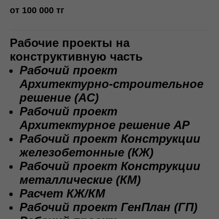
от 100 000 тг
Рабочие проекты на
конструктивную часть
Рабочий проект
Архитектурно-строительное
решение (AC)
Рабочий проект
Архитектурное решение АР
Рабочий проект Конструкции
железобетонные (КЖ)
Рабочий проект Конструкции
металлические (КМ)
Расчет КЖ/КМ
Рабочий проект ГенПлан (ГП)