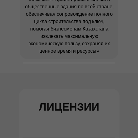
общественные здания по всей стране,
обеспечивая сопровождение полного
цикла строительства под ключ,
помогая бизнесменам Казахстана
извлекать максимальную
экономическую пользу, сохраняя их
ценное время и ресурсы»
ЛИЦЕНЗИИ