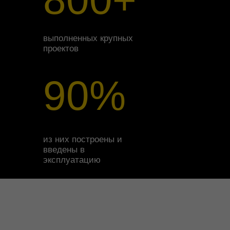
выполненных крупных
проектов
90%
из них построены и
введены в
эксплуатацию