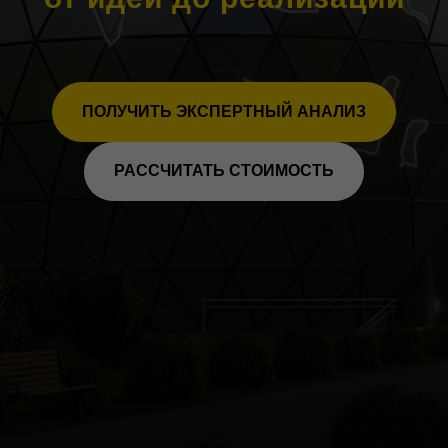
ПОЛУЧИТЬ ЭКСПЕРТНЫЙ АНАЛИЗ
РАССЧИТАТЬ СТОИМОСТЬ