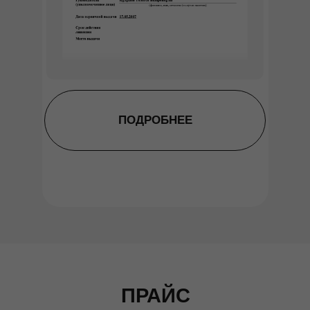
ПОДРОБНЕЕ
ПРАЙС