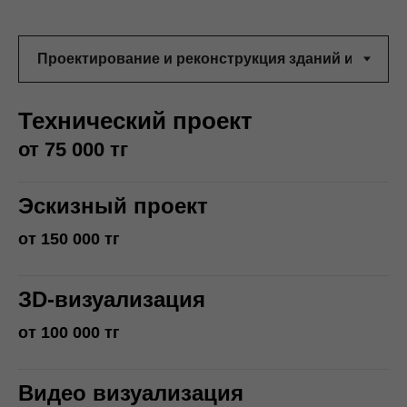
Технический проект
от 75 000 тг
Эскизный проект
от 150 000 тг
ЗD-визуализация
от 100 000 тг
Видео визуализация