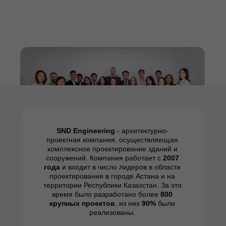
SND Engineering
- архитектурно-
проектная компания, осуществляющая
комплексное проектирование зданий и
сооружений. Компания работает с
2007
года
и входит в число лидеров в области
проектирования в городе Астана и на
территории Республики Казахстан. За это
время было разработано более
8
00
крупных проектов
, из них
90%
были
реализованы.