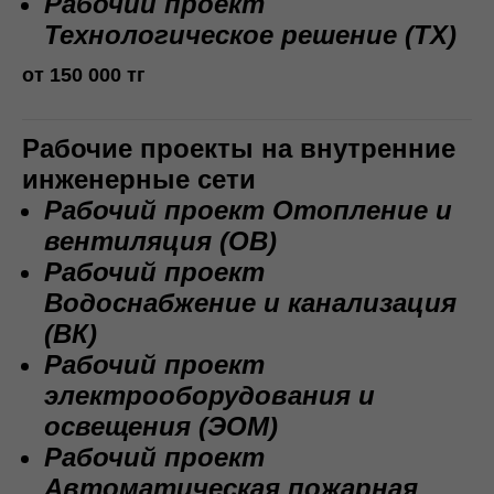
Рабочий проект
Технологическое решение (ТХ)
от 150 000 тг
Рабочие проекты на внутренние
инженерные сети
Рабочий проект Отопление и
вентиляция (ОВ)
Рабочий проект
Водоснабжение и канализация
(ВК)
Рабочий проект
электрооборудования и
освещения (ЭОМ)
Рабочий проект
Автоматическая пожарная