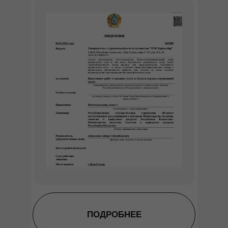
ПОДРОБНЕЕ