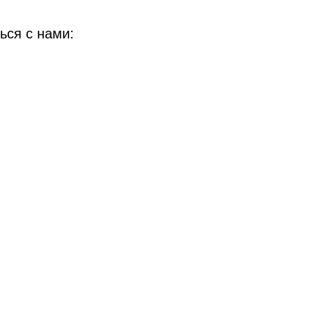
ься с нами: