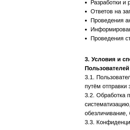
Разработки и 
Ответов на за
Проведения ан
Информирован
Проведения ст
3. Условия и 
Пользователей
3.1. Пользовате
путём отправки 
3.2. Обработка 
систематизацию,
обезличивание, 
3.3. Конфиденци