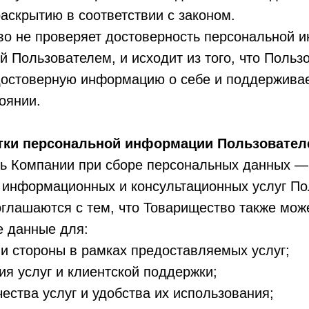
аскрытию в соответствии с законом.
во не проверяет достоверность персональной 
 Пользователем, и исходит из того, что Польз
достоверную информацию о себе и поддерживае
оянии.
отки персональной информации Пользовател
ль Компании при сборе персональных данных —
 информационных и консультационных услуг По
глашаются с тем, что Товарищество также мож
е данные для:
и стороны в рамках предоставляемых услуг;
я услуг и клиентской поддержки;
ества услуг и удобства их использования;