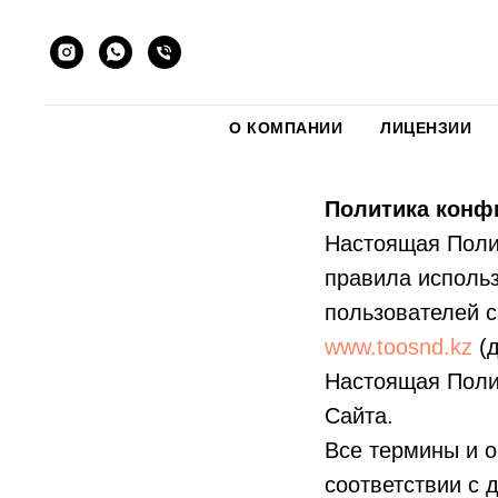
О КОМПАНИИ
ЛИЦЕНЗИИ
Политика конф
Настоящая Поли
правила исполь
пользователей с
www.toosnd.kz
(д
Настоящая Поли
Сайта.
Все термины и о
соответствии с 