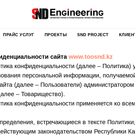
ПРАЙС УСЛУГ
ПРОЕКТЫ
SND PROJECT
КЛИЕН
иденциальности сайта
www.toosnd.kz
тика конфиденциальности (далее – Политика) 
зования персональной информации, получаемой
айта (далее – Пользователи) администратором
алее – Товарищество).
тика конфиденциальности применяется ко все
пределения, встречающиеся в тексте Политики,
действующим законодательством Республики Ка