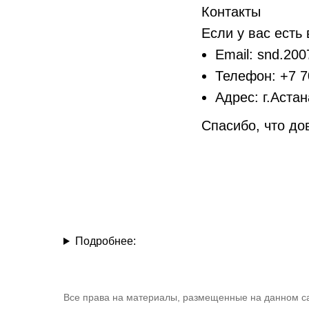
Контакты
Если у вас есть
Email: snd.200
Телефон: +7 7
Адрес: г.Астан
Спасибо, что до
Подробнее:
Все права на материалы, размещенные на данном са