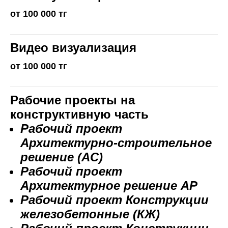
от 100 000 тг
Видео визуализация
от 100 000 тг
Рабочие проекты на
конструктивную часть
Рабочий проект
Архитектурно-строительное
решение (AC)
Рабочий проект
Архитектурное решение АР
Рабочий проект Конструкции
железобетонные (КЖ)