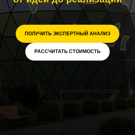
ПОЛУЧИТЬ ЭКСПЕРТНЫЙ АНАЛИЗ
РАССЧИТАТЬ СТОИМОСТЬ