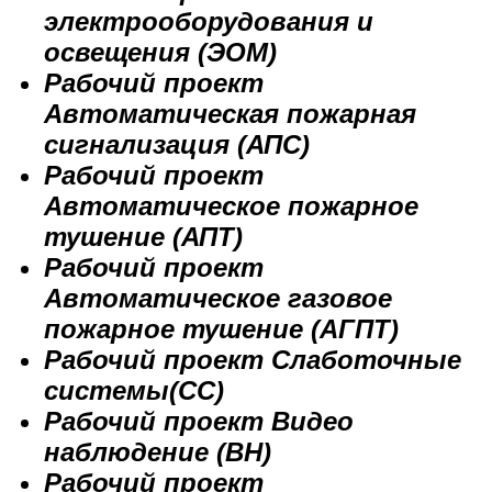
электрооборудования и
освещения (ЭОМ)
Рабочий проект
Автоматическая пожарная
сигнализация (АПС)
Рабочий проект
Автоматическое пожарное
тушение (АПТ)
Рабочий проект
Автоматическое газовое
пожарное тушение (АГПТ)
Рабочий проект Слаботочные
системы(СС)
Рабочий проект Видео
наблюдение (ВН)
Рабочий проект