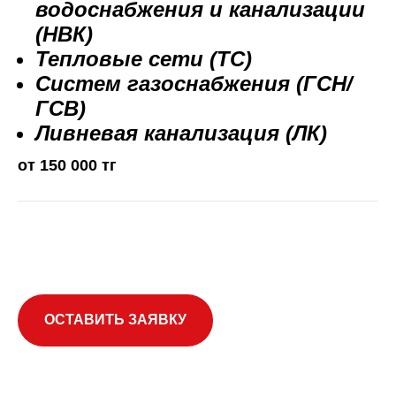
водоснабжения и канализации
(НВК)
Тепловые сети (ТС)
Систем газоснабжения (ГСН/
ГСВ)
Ливневая канализация (ЛК)
от 150 000 тг
ОСТАВИТЬ ЗАЯВКУ