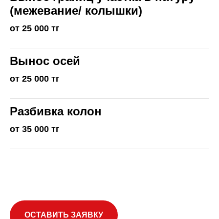
(межевание/ колышки)
от 25 000 тг
Вынос осей
от 25 000 тг
Разбивка колон
от 35 000 тг
ОСТАВИТЬ ЗАЯВКУ