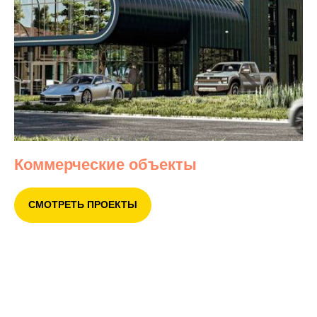
Коммерческие объекты
СМОТРЕТЬ ПРОЕКТЫ