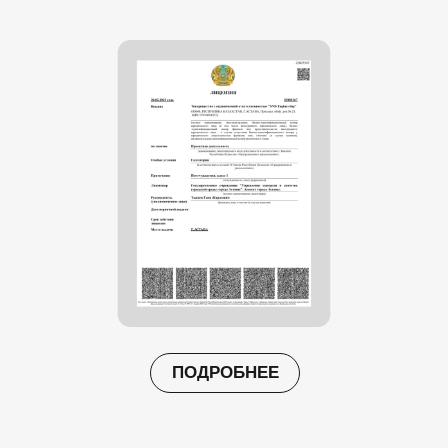
ПОДРОБНЕЕ