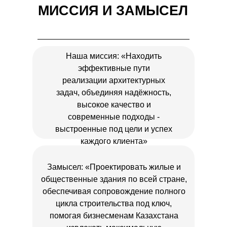
МИССИЯ И ЗАМЫСЕЛ
Наша миссия: «Находить
эффективные пути
реализации архитектурных
задач, объединяя надёжность,
высокое качество и
современные подходы -
выстроенные под цели и успех
каждого клиента»
Замысел: «Проектировать жилые и
общественные здания по всей стране,
обеспечивая сопровождение полного
цикла строительства под ключ,
помогая бизнесменам Казахстана