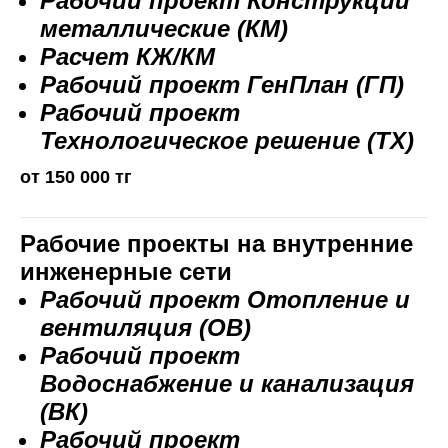
Рабочий проект Конструкции
металлические (КМ)
Расчет КЖ/КМ
Рабочий проект ГенПлан (ГП)
Рабочий проект
Технологическое решение (ТХ)
от 150 000 тг
Рабочие проекты на внутренние
инженерные сети
Рабочий проект Отопление и
вентиляция (ОВ)
Рабочий проект
Водоснабжение и канализация
(ВК)
Рабочий проект