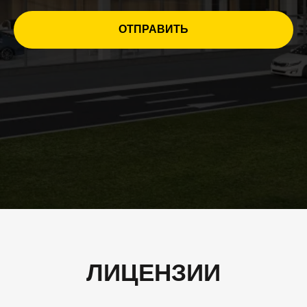
ОТПРАВИТЬ
ЛИЦЕНЗИИ