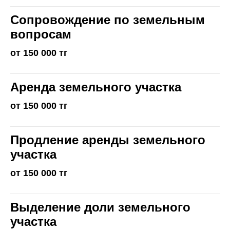
Сопровождение по земельным
вопросам
от 150 000 тг
Аренда земельного участка
от 150 000 тг
Продление аренды земельного
участка
от 150 000 тг
Выделение доли земельного
участка