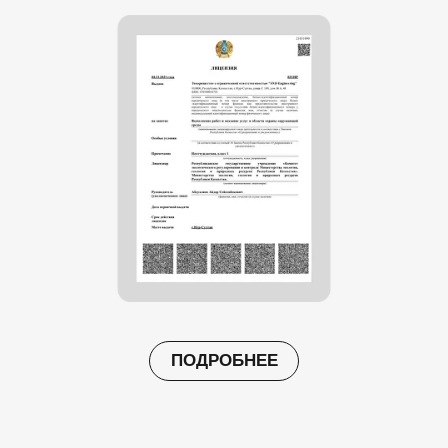
ПОДРОБНЕЕ