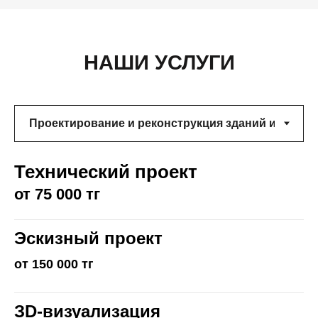
НАШИ УСЛУГИ
Технический проект
от 75 000 тг
Эскизный проект
от 150 000 тг
ЗD-визуализация