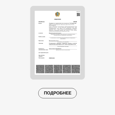
ПОДРОБНЕЕ