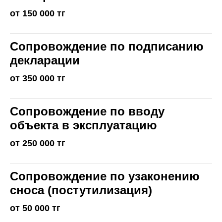
от 150 000 тг
Сопровождение по подписанию
декларации
от 350 000 тг
Сопровождение по вводу
объекта в эксплуатацию
от 250 000 тг
Сопровождение по узаконению
сноса (постутилизация)
от 50 000 тг