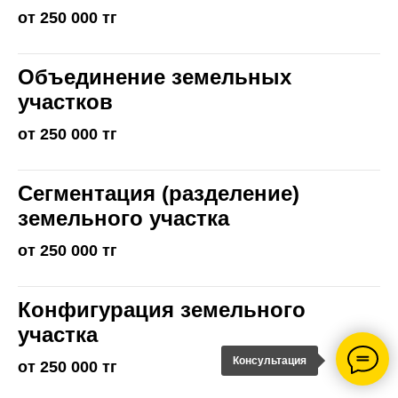
от 250 000 тг
Объединение земельных
участков
от 250 000 тг
Сегментация (разделение)
земельного участка
от 250 000 тг
Конфигурация земельного
участка
Консультация
от 250 000 тг