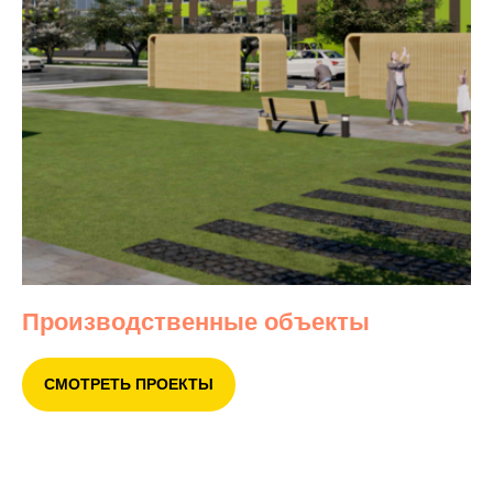
Производственные объекты
СМОТРЕТЬ ПРОЕКТЫ