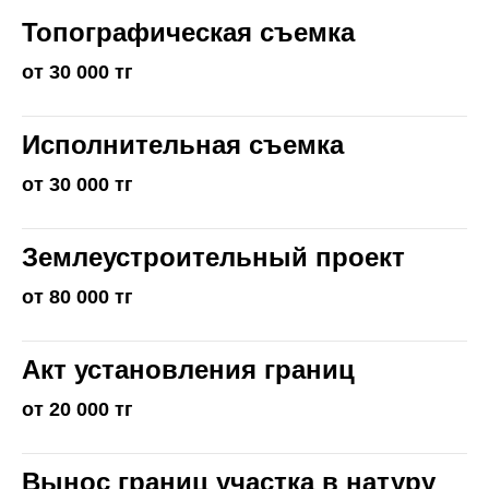
Топографическая съемка
от 30 000 тг
Исполнительная съемка
от 30 000 тг
Землеустроительный проект
от 80 000 тг
Акт установления границ
от 20 000 тг
Вынос границ участка в натуру