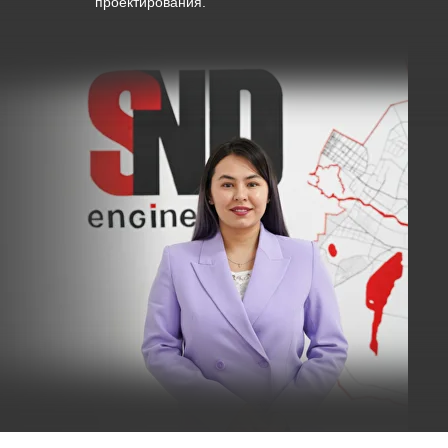
проектирования.