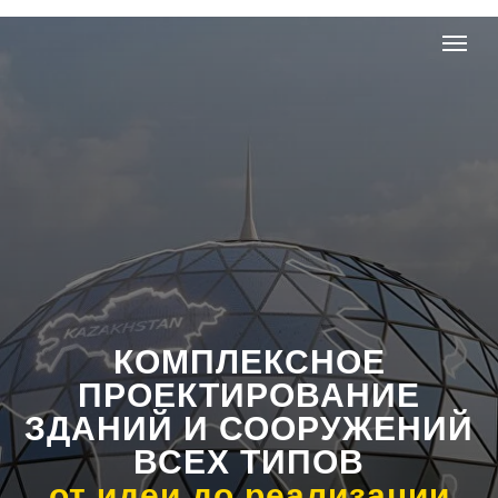
КОМПЛЕКСНОЕ
ПРОЕКТИРОВАНИЕ
ЗДАНИЙ И СООРУЖЕНИЙ
ВСЕХ ТИПОВ
от идеи до реализации