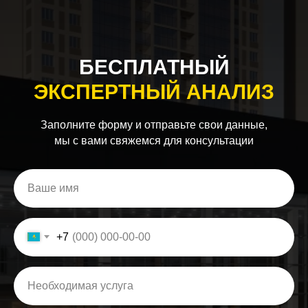
БЕСПЛАТНЫЙ
ЭКСПЕРТНЫЙ АНАЛИЗ
Заполните форму и отправьте свои данные,
мы с вами свяжемся для консультации
+7