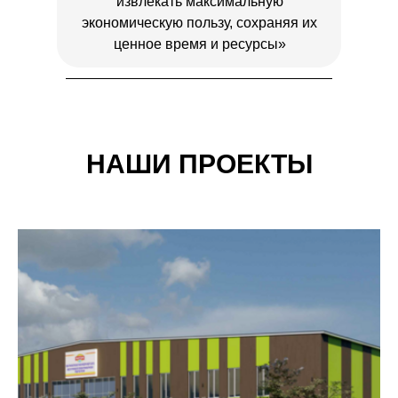
извлекать максимальную
экономическую пользу, сохраняя их
ценное время и ресурсы»
НАШИ ПРОЕКТЫ