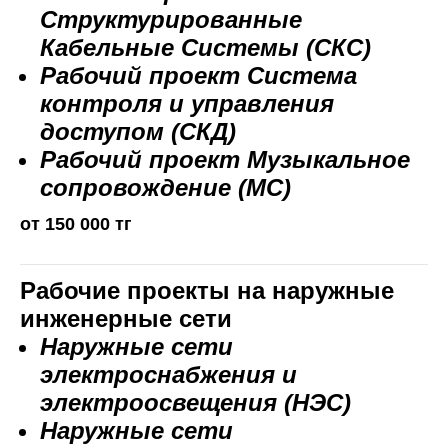
Структурированные
Кабельные Системы (СКС)
Рабочий проект Система
контроля и управления
доступом (СКД)
Рабочий проект Музыкальное
сопровождение (МС)
от 150 000 тг
Рабочие проекты на наружные
инженерные сети
Наружные сети
электроснабжения и
электроосвещения (НЭС)
Наружные сети