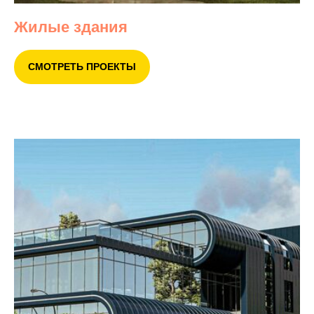
Жилые здания
СМОТРЕТЬ ПРОЕКТЫ