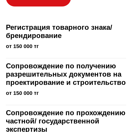
Регистрация товарного знака/
брендирование
от 150 000 тг
Сопровождение по получению
разрешительных документов на
проектирование и строительство
от 150 000 тг
Сопровождение по прохождению
частной/ государственной
экспертизы