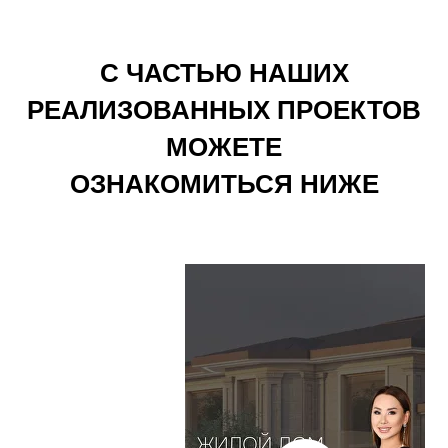
С ЧАСТЬЮ НАШИХ
РЕАЛИЗОВАННЫХ ПРОЕКТОВ
МОЖЕТЕ
ОЗНАКОМИТЬСЯ НИЖЕ