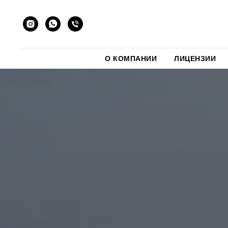
О КОМПАНИИ
ЛИЦЕНЗИИ