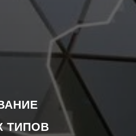
ВАНИЕ
Х ТИПОВ