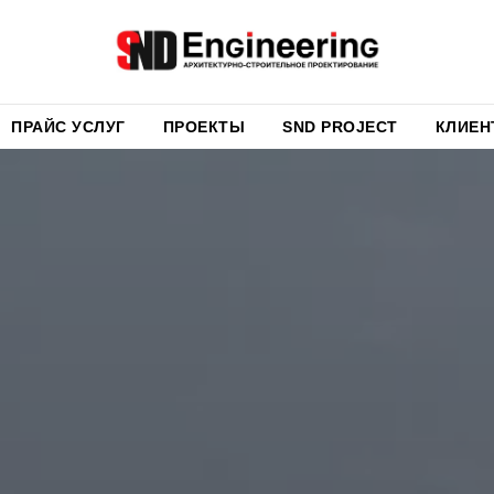
ПРАЙС УСЛУГ
ПРОЕКТЫ
SND PROJECT
КЛИЕН