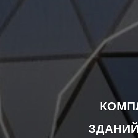
КОМП
ЗДАНИЙ