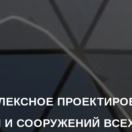
ЛЕКСНОЕ ПРОЕКТИРО
 И СООРУЖЕНИЙ ВСЕ