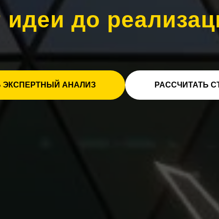
т идеи до реализац
 ЭКСПЕРТНЫЙ АНАЛИЗ
РАССЧИТАТЬ С