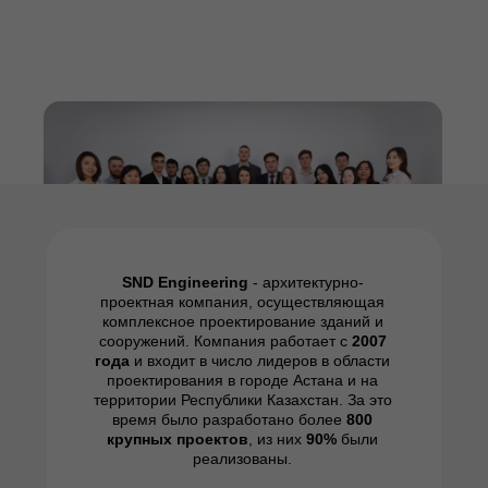
SND Engineering
- архитектурно-
проектная компания, осуществляющая
комплексное проектирование зданий и
сооружений. Компания работает с
2007
года
и входит в число лидеров в области
проектирования в городе Астана и на
территории Республики Казахстан. За это
время было разработано более
8
00
крупных проектов
, из них
90%
были
реализованы.