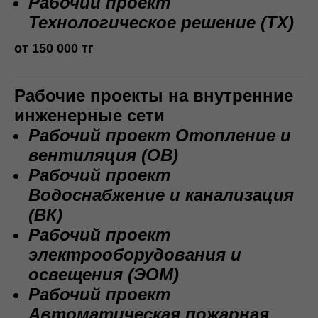
Рабочий проект
Технологическое решение (ТХ)
от 150 000 тг
Рабочие проекты на внутренние
инженерные сети
Рабочий проект Отопление и
вентиляция (ОВ)
Рабочий проект
Водоснабжение и канализация
(ВК)
Рабочий проект
электрооборудования и
освещения (ЭОМ)
Рабочий проект
Автоматическая пожарная