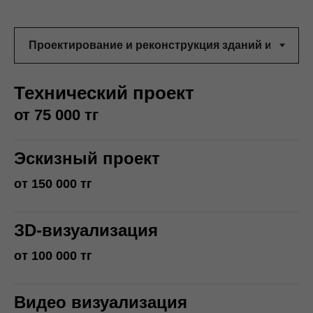
Технический проект
от 75 000 тг
Эскизный проект
от 150 000 тг
ЗD-визуализация
от 100 000 тг
Видео визуализация