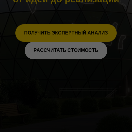
ПОЛУЧИТЬ ЭКСПЕРТНЫЙ АНАЛИЗ
РАССЧИТАТЬ СТОИМОСТЬ