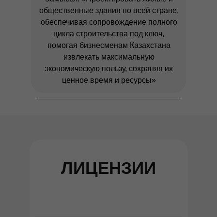
общественные здания по всей стране,
обеспечивая сопровождение полного
цикла строительства под ключ,
помогая бизнесменам Казахстана
извлекать максимальную
экономическую пользу, сохраняя их
ценное время и ресурсы»
ЛИЦЕНЗИИ