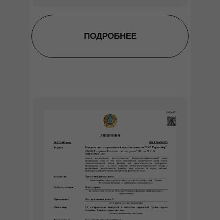
ПОДРОБНЕЕ