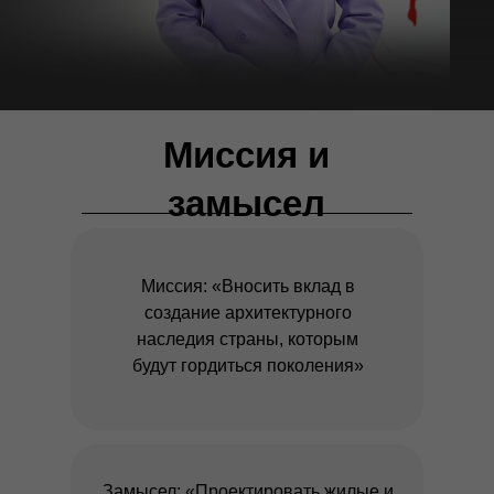
Миссия и
замысел
Миссия: «Вносить вклад в
создание архитектурного
наследия страны, которым
будут гордиться поколения»
Замысел: «Проектировать жилые и