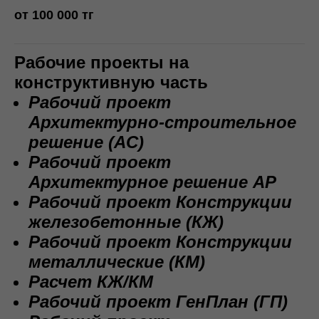
от 100 000 тг
Рабочие проекты на
конструктивную часть
Рабочий проект
Архитектурно-строительное
решение (AC)
Рабочий проект
Архитектурное решение АР
Рабочий проект Конструкции
железобетонные (КЖ)
Рабочий проект Конструкции
металлические (КМ)
Расчет КЖ/КМ
Рабочий проект ГенПлан (ГП)