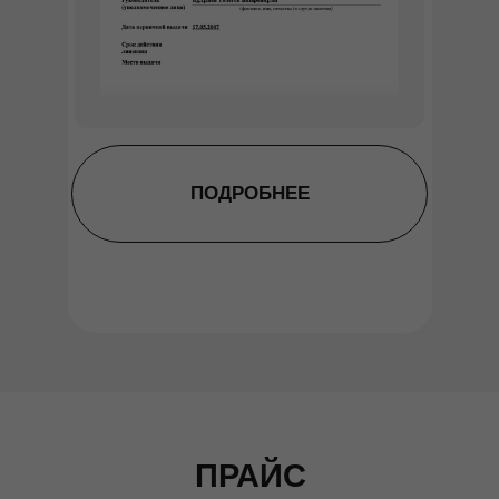
ПОДРОБНЕЕ
ПРАЙС