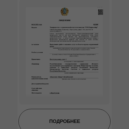
ПОДРОБНЕЕ