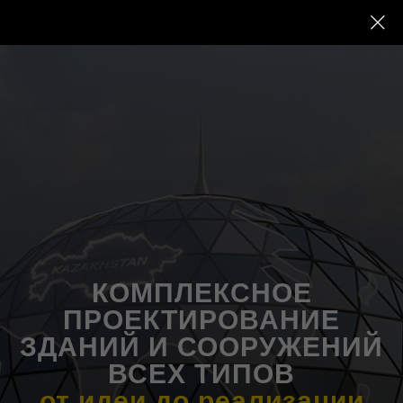
КОМПЛЕКСНОЕ
ПРОЕКТИРОВАНИЕ
ЗДАНИЙ И СООРУЖЕНИЙ
ВСЕХ ТИПОВ
от идеи до реализации