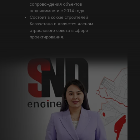
сопровождения объектов
недвижимости с 2014 года.
Состоит в союзе строителей
Казахстана и является членом
отраслевого совета в сфере
проектирования.