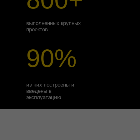
выполненных крупных
проектов
90%
из них построены и
введены в
эксплуатацию