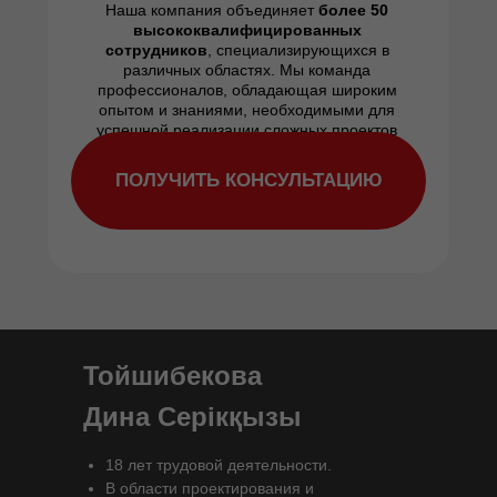
Наша компания объединяет
более
50
высококвалифицированных
сотрудников
, специализирующихся в
различных областях. Мы команда
профессионалов, обладающая широким
опытом и знаниями, необходимыми для
успешной реализации сложных проектов
ПОЛУЧИТЬ КОНСУЛЬТАЦИЮ
Тойшибекова
Дина Серікқызы
18 лет трудовой деятельности.
В области проектирования и