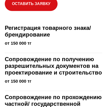
ОСТАВИТЬ ЗАЯВКУ
Регистрация товарного знака/
брендирование
от 150 000 тг
Сопровождение по получению
разрешительных документов на
проектирование и строительство
от 150 000 тг
Сопровождение по прохождению
частной/ государственной