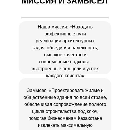
МИССИЯ И ЗАМЫСЕЛ
Наша миссия: «Находить
эффективные пути
реализации архитектурных
задач, объединяя надёжность,
высокое качество и
современные подходы -
выстроенные под цели и успех
каждого клиента»
Замысел: «Проектировать жилые и
общественные здания по всей стране,
обеспечивая сопровождение полного
цикла строительства под ключ,
помогая бизнесменам Казахстана
извлекать максимальную