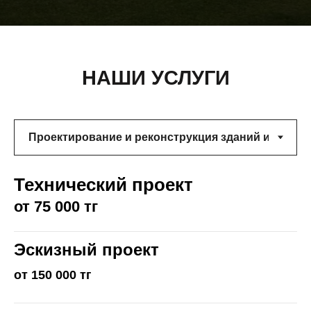
НАШИ УСЛУГИ
Технический проект
от 75 000 тг
Эскизный проект
от 150 000 тг