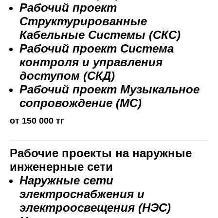
Рабочий проект
Структурированные
Кабельные Системы (СКС)
Рабочий проект Система
контроля и управления
доступом (СКД)
Рабочий проект Музыкальное
сопровождение (МС)
от 150 000 тг
Рабочие проекты на наружные
инженерные сети
Наружные сети
электроснабжения и
электроосвещения (НЭС)