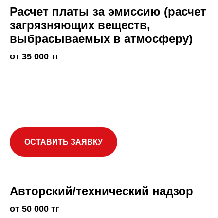
Расчет платы за эмиссию (расчет
загрязняющих веществ,
выбрасываемых в атмосферу)
от 35 000 тг
ОСТАВИТЬ ЗАЯВКУ
Авторский/технический надзор
от 50 000 тг