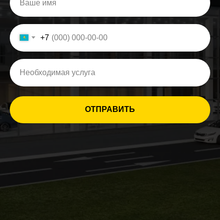
+7
ОТПРАВИТЬ