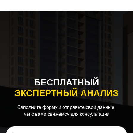
БЕСПЛАТНЫЙ
ЭКСПЕРТНЫЙ АНАЛИЗ
Заполните форму и отправьте свои данные,
мы с вами свяжемся для консультации