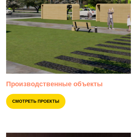
Производственные объекты
СМОТРЕТЬ ПРОЕКТЫ