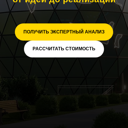
ПОЛУЧИТЬ ЭКСПЕРТНЫЙ АНАЛИЗ
РАССЧИТАТЬ СТОИМОСТЬ