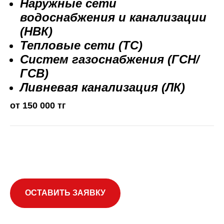
Наружные сети
водоснабжения и канализации
(НВК)
Тепловые сети (ТС)
Систем газоснабжения (ГСН/
ГСВ)
Ливневая канализация (ЛК)
от 150 000 тг
ОСТАВИТЬ ЗАЯВКУ