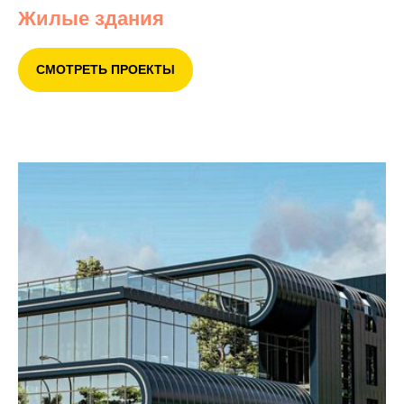
Жилые здания
СМОТРЕТЬ ПРОЕКТЫ