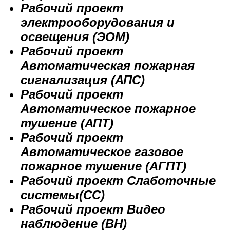
Рабочий проект
электрооборудования и
освещения (ЭОМ)
Рабочий проект
Автоматическая пожарная
сигнализация (АПС)
Рабочий проект
Автоматическое пожарное
тушение (АПТ)
Рабочий проект
Автоматическое газовое
пожарное тушение (АГПТ)
Рабочий проект Слаботочные
системы(СС)
Рабочий проект Видео
наблюдение (ВН)