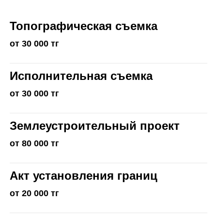
Топографическая съемка
от 30 000 тг
Исполнительная съемка
от 30 000 тг
Землеустроительный проект
от 80 000 тг
Акт установления границ
от 20 000 тг