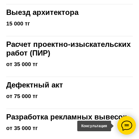
Выезд архитектора
15 000 тг
Расчет проектно-изыскательских
работ (ПИР)
от 35 000 тг
Дефектный акт
от 75 000 тг
Разработка рекламных вывесок
Консультация
от 35 000 тг