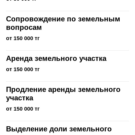
Сопровождение по земельным
вопросам
от 150 000 тг
Аренда земельного участка
от 150 000 тг
Продление аренды земельного
участка
от 150 000 тг
Выделение доли земельного