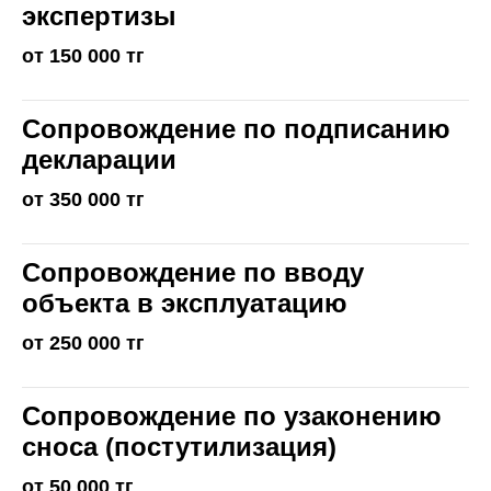
экспертизы
от 150 000 тг
Сопровождение по подписанию
декларации
от 350 000 тг
Сопровождение по вводу
объекта в эксплуатацию
от 250 000 тг
Сопровождение по узаконению
сноса (постутилизация)
от 50 000 тг