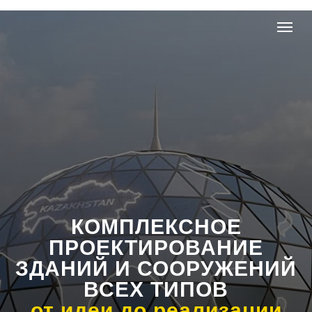
КОМПЛЕКСНОЕ
ПРОЕКТИРОВАНИЕ
ЗДАНИЙ И СООРУЖЕНИЙ
ВСЕХ ТИПОВ
от идеи до реализации