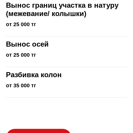
Вынос границ участка в натуру
(межевание/ колышки)
от 25 000 тг
Вынос осей
от 25 000 тг
Разбивка колон
от 35 000 тг