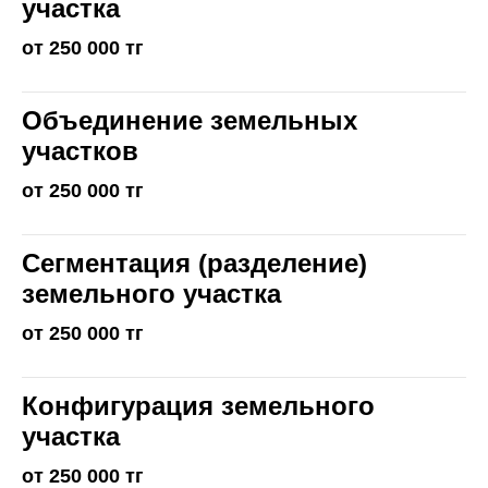
участка
от 250 000 тг
Объединение земельных
участков
от 250 000 тг
Сегментация (разделение)
земельного участка
от 250 000 тг
Конфигурация земельного
участка
от 250 000 тг