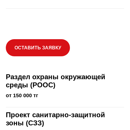
ОСТАВИТЬ ЗАЯВКУ
Раздел охраны окружающей
среды (РООС)
от 150 000 тг
Проект санитарно-защитной
зоны (СЗЗ)