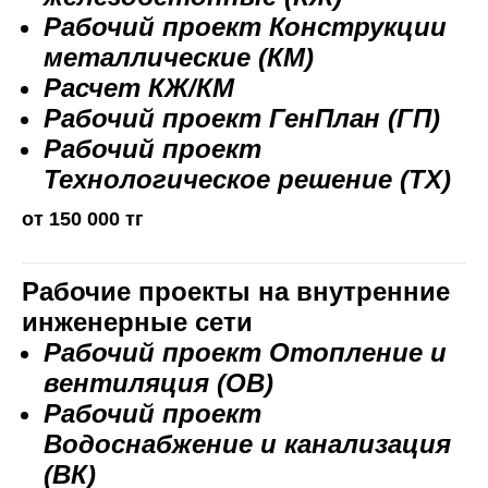
Рабочий проект Конструкции
металлические (КМ)
Расчет КЖ/КМ
Рабочий проект ГенПлан (ГП)
Рабочий проект
Технологическое решение (ТХ)
от 150 000 тг
Рабочие проекты на внутренние
инженерные сети
Рабочий проект Отопление и
вентиляция (ОВ)
Рабочий проект
Водоснабжение и канализация
(ВК)