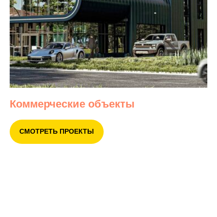
Коммерческие объекты
СМОТРЕТЬ ПРОЕКТЫ