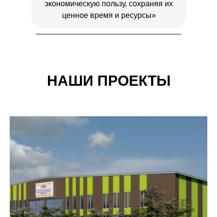
экономическую пользу, сохраняя их
ценное время и ресурсы»
НАШИ ПРОЕКТЫ