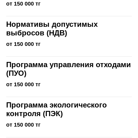
от 150 000 тг
Нормативы допустимых
выбросов (НДВ)
от 150 000 тг
Программа управления отходами
(ПУО)
от 150 000 тг
Программа экологического
контроля (ПЭК)
от 150 000 тг