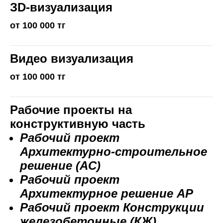
ЗD-визуализация
от 100 000 тг
Видео визуализация
от 100 000 тг
Рабочие проекты на
конструктивную часть
Рабочий проект
Архитектурно-строительное
решение (AC)
Рабочий проект
Архитектурное решение АР
Рабочий проект Конструкции
железобетонные (КЖ)