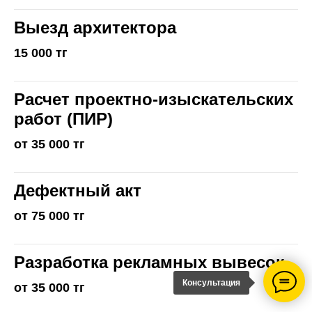
Выезд архитектора
15 000 тг
Расчет проектно-изыскательских
работ (ПИР)
от 35 000 тг
Дефектный акт
от 75 000 тг
Разработка рекламных вывесок
Консультация
от 35 000 тг