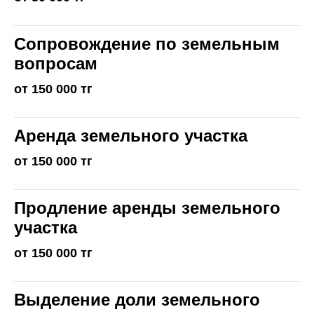
Сопровождение по земельным
вопросам
от 150 000 тг
Аренда земельного участка
от 150 000 тг
Продление аренды земельного
участка
от 150 000 тг
Выделение доли земельного