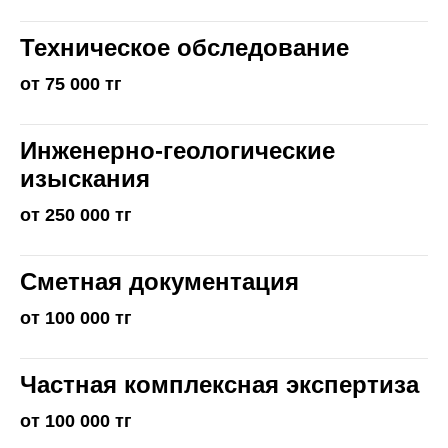
Техническое обследование
от 75 000 тг
Инженерно-геологические
изыскания
от 250 000 тг
Сметная документация
от 100 000 тг
Частная комплексная экспертиза
от 100 000 тг