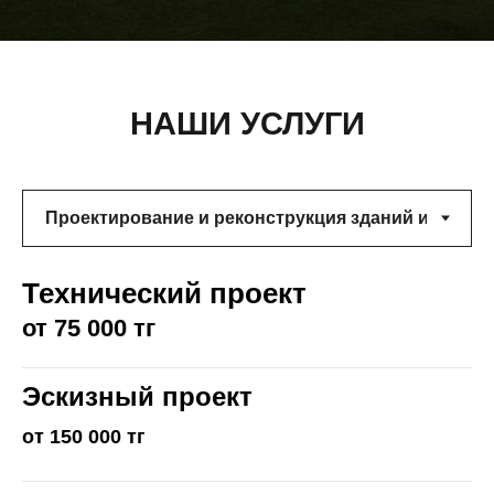
НАШИ УСЛУГИ
Технический проект
от 75 000 тг
Эскизный проект
от 150 000 тг