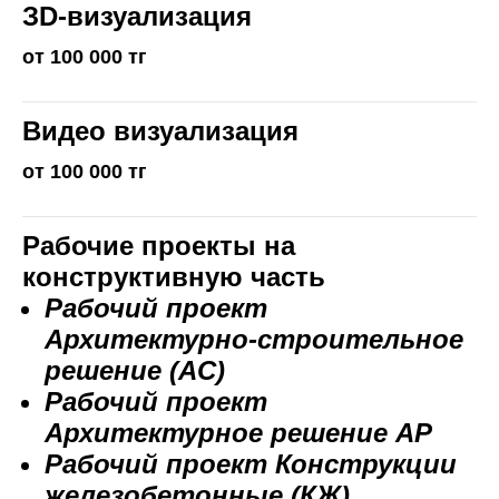
ЗD-визуализация
от 100 000 тг
Видео визуализация
от 100 000 тг
Рабочие проекты на
конструктивную часть
Рабочий проект
Архитектурно-строительное
решение (AC)
Рабочий проект
Архитектурное решение АР
Рабочий проект Конструкции
железобетонные (КЖ)