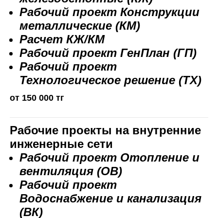
Рабочий проект Конструкции
металлические (КМ)
Расчет КЖ/КМ
Рабочий проект ГенПлан (ГП)
Рабочий проект
Технологическое решение (ТХ)
от 150 000 тг
Рабочие проекты на внутренние
инженерные сети
Рабочий проект Отопление и
вентиляция (ОВ)
Рабочий проект
Водоснабжение и канализация
(ВК)