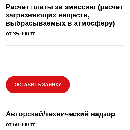
Расчет платы за эмиссию (расчет
загрязняющих веществ,
выбрасываемых в атмосферу)
от 35 000 тг
ОСТАВИТЬ ЗАЯВКУ
Авторский/технический надзор
от 50 000 тг