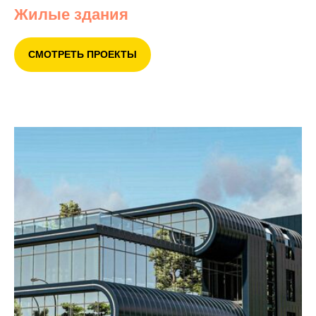
Жилые здания
СМОТРЕТЬ ПРОЕКТЫ