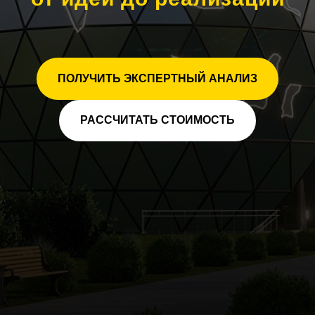
ПОЛУЧИТЬ ЭКСПЕРТНЫЙ АНАЛИЗ
РАССЧИТАТЬ СТОИМОСТЬ