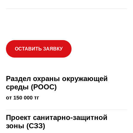
ОСТАВИТЬ ЗАЯВКУ
Раздел охраны окружающей
среды (РООС)
от 150 000 тг
Проект санитарно-защитной
зоны (СЗЗ)