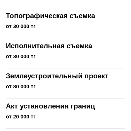
Топографическая съемка
от 30 000 тг
Исполнительная съемка
от 30 000 тг
Землеустроительный проект
от 80 000 тг
Акт установления границ
от 20 000 тг