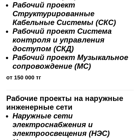
Рабочий проект
Структурированные
Кабельные Системы (СКС)
Рабочий проект Система
контроля и управления
доступом (СКД)
Рабочий проект Музыкальное
сопровождение (МС)
от 150 000 тг
Рабочие проекты на наружные
инженерные сети
Наружные сети
электроснабжения и
электроосвещения (НЭС)