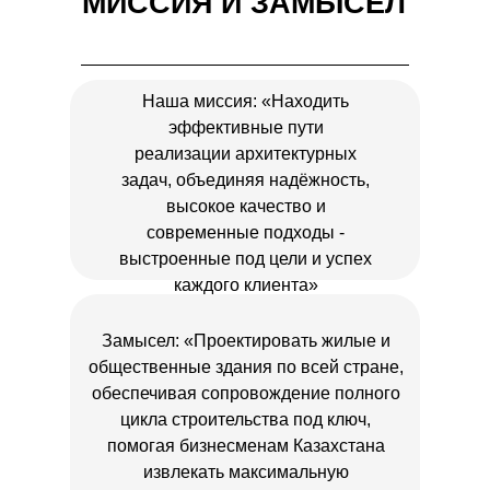
МИССИЯ И ЗАМЫСЕЛ
Наша миссия: «Находить
эффективные пути
реализации архитектурных
задач, объединяя надёжность,
высокое качество и
современные подходы -
выстроенные под цели и успех
каждого клиента»
Замысел: «Проектировать жилые и
общественные здания по всей стране,
обеспечивая сопровождение полного
цикла строительства под ключ,
помогая бизнесменам Казахстана
извлекать максимальную