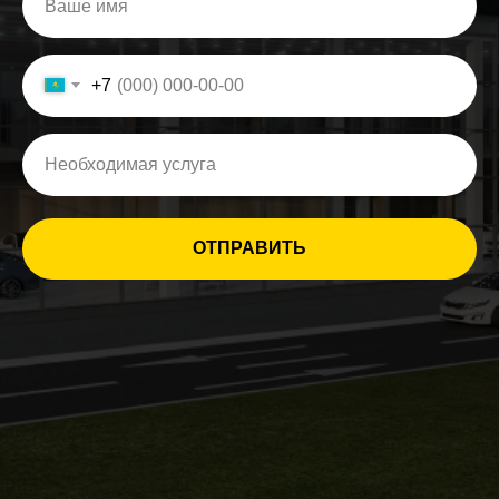
+7
ОТПРАВИТЬ