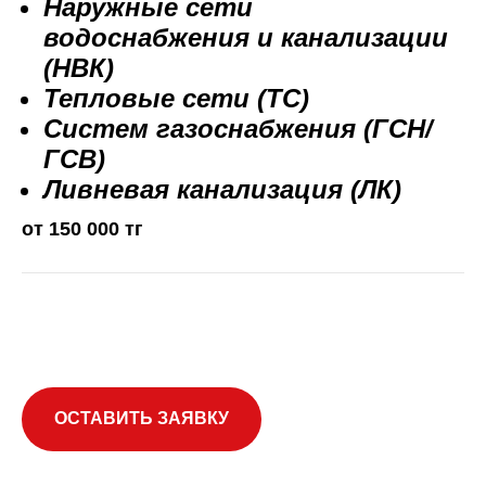
Наружные сети
водоснабжения и канализации
(НВК)
Тепловые сети (ТС)
Систем газоснабжения (ГСН/
ГСВ)
Ливневая канализация (ЛК)
от 150 000 тг
ОСТАВИТЬ ЗАЯВКУ