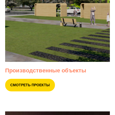
Производственные объекты
СМОТРЕТЬ ПРОЕКТЫ