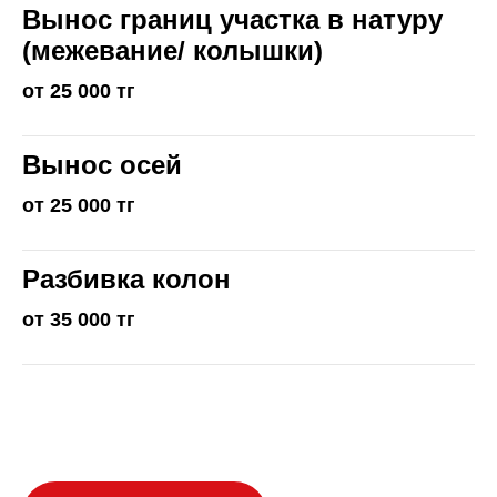
Вынос границ участка в натуру
(межевание/ колышки)
от 25 000 тг
Вынос осей
от 25 000 тг
Разбивка колон
от 35 000 тг