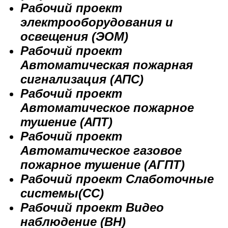
Рабочий проект
электрооборудования и
освещения (ЭОМ)
Рабочий проект
Автоматическая пожарная
сигнализация (АПС)
Рабочий проект
Автоматическое пожарное
тушение (АПТ)
Рабочий проект
Автоматическое газовое
пожарное тушение (АГПТ)
Рабочий проект Слаботочные
системы(СС)
Рабочий проект Видео
наблюдение (ВН)