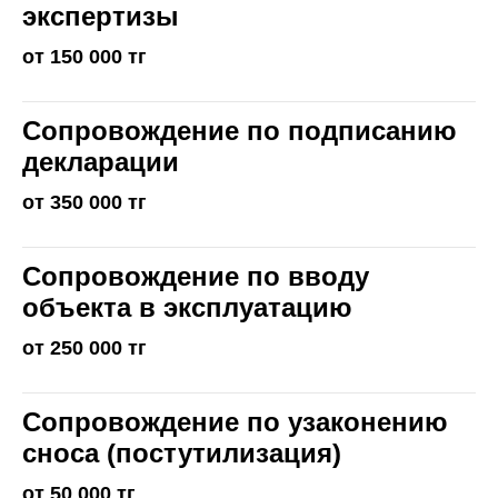
экспертизы
от 150 000 тг
Сопровождение по подписанию
декларации
от 350 000 тг
Сопровождение по вводу
объекта в эксплуатацию
от 250 000 тг
Сопровождение по узаконению
сноса (постутилизация)
от 50 000 тг