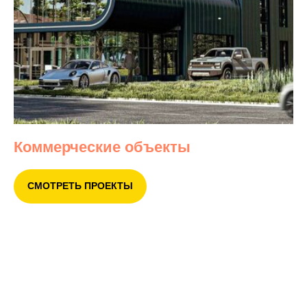
Коммерческие объекты
СМОТРЕТЬ ПРОЕКТЫ