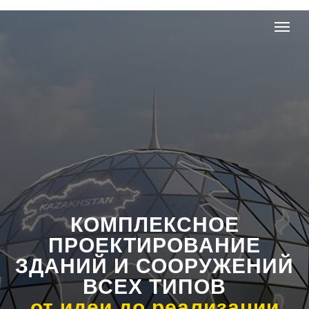
КОМПЛЕКСНОЕ
ПРОЕКТИРОВАНИЕ
ЗДАНИЙ И СООРУЖЕНИЙ
ВСЕХ ТИПОВ
от идеи до реализации