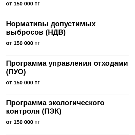
от 150 000 тг
Нормативы допустимых
выбросов (НДВ)
от 150 000 тг
Программа управления отходами
(ПУО)
от 150 000 тг
Программа экологического
контроля (ПЭК)
от 150 000 тг