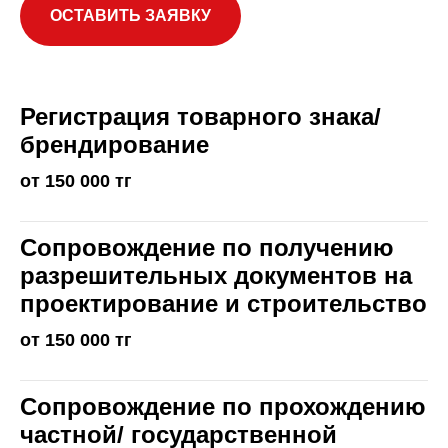
ОСТАВИТЬ ЗАЯВКУ
Регистрация товарного знака/
брендирование
от 150 000 тг
Сопровождение по получению
разрешительных документов на
проектирование и строительство
от 150 000 тг
Сопровождение по прохождению
частной/ государственной