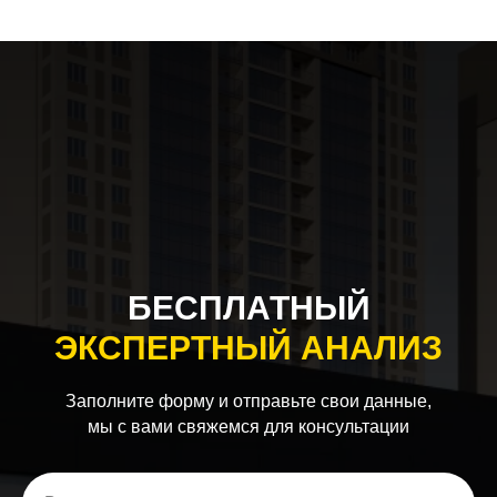
БЕСПЛАТНЫЙ
ЭКСПЕРТНЫЙ АНАЛИЗ
Заполните форму и отправьте свои данные,
мы с вами свяжемся для консультации