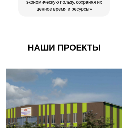
экономическую пользу, сохраняя их
ценное время и ресурсы»
НАШИ ПРОЕКТЫ