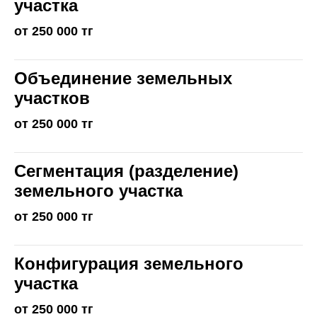
участка
от 250 000 тг
Объединение земельных
участков
от 250 000 тг
Сегментация (разделение)
земельного участка
от 250 000 тг
Конфигурация земельного
участка
от 250 000 тг