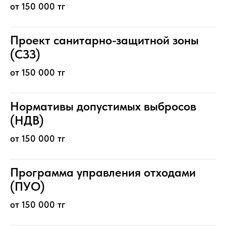
от 150 000 тг
Проект санитарно-защитной зоны
(СЗЗ)
от 150 000 тг
Нормативы допустимых выбросов
(НДВ)
от 150 000 тг
Программа управления отходами
(ПУО)
от 150 000 тг