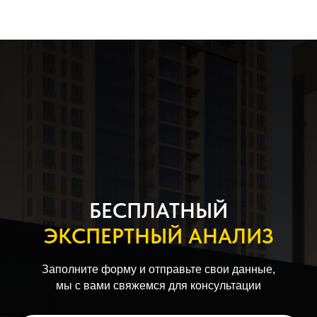
БЕСПЛАТНЫЙ
ЭКСПЕРТНЫЙ АНАЛИЗ
Заполните форму и отправьте свои данные,
мы с вами свяжемся для консультации