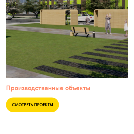
Производственные объекты
СМОТРЕТЬ ПРОЕКТЫ