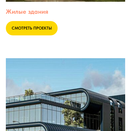
Жилые здания
СМОТРЕТЬ ПРОЕКТЫ