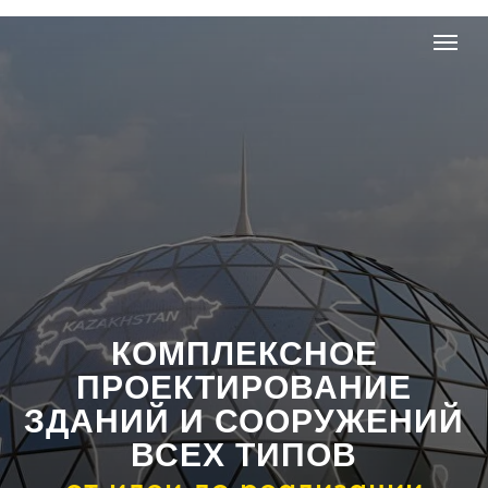
КОМПЛЕКСНОЕ
ПРОЕКТИРОВАНИЕ
ЗДАНИЙ И СООРУЖЕНИЙ
ВСЕХ ТИПОВ