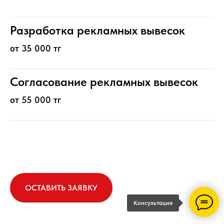
Разработка рекламных вывесок
от 35 000 тг
Согласование рекламных вывесок
от 55 000 тг
ОСТАВИТЬ ЗАЯВКУ
Консультация