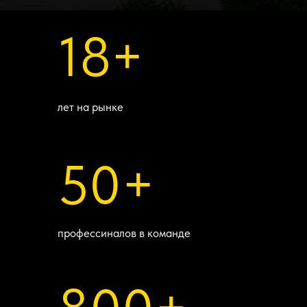
18+
лет на рынке
50+
профессиналов в команде