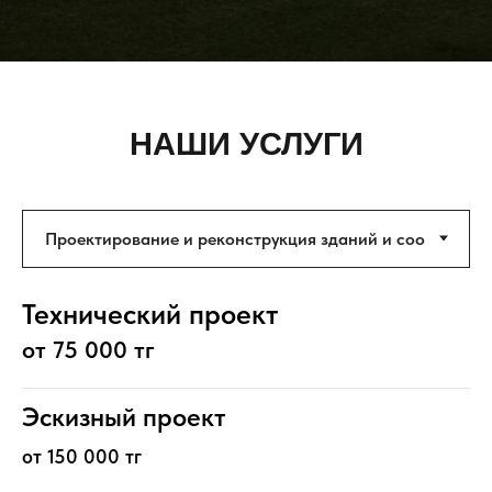
НАШИ УСЛУГИ
Технический проект
от 75 000 тг
Эскизный проект
от 150 000 тг