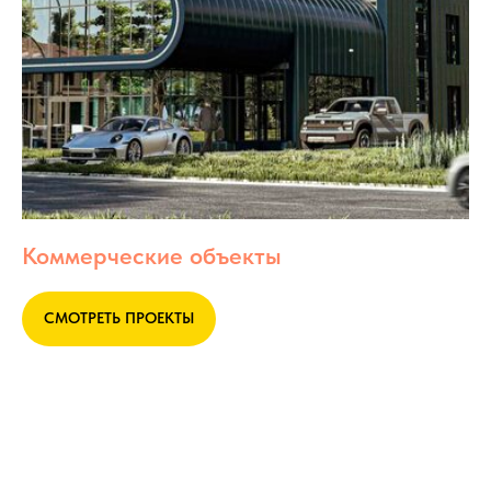
Коммерческие объекты
СМОТРЕТЬ ПРОЕКТЫ