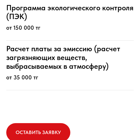
Программа экологического контроля
(ПЭК)
от 150 000 тг
Расчет платы за эмиссию (расчет
загрязняющих веществ,
выбрасываемых в атмосферу)
от 35 000 тг
ОСТАВИТЬ ЗАЯВКУ