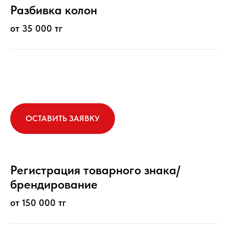
Разбивка колон
от 35 000 тг
ОСТАВИТЬ ЗАЯВКУ
Регистрация товарного знака/
брендирование
от 150 000 тг