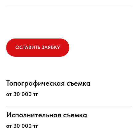
ОСТАВИТЬ ЗАЯВКУ
Топографическая съемка
от 30 000 тг
Исполнительная съемка
от 30 000 тг