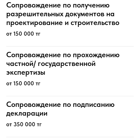
Сопровождение по получению
разрешительных документов на
проектирование и строительство
от 150 000 тг
Сопровождение по прохождению
частной/ государственной
экспертизы
от 150 000 тг
Сопровождение по подписанию
декларации
от 350 000 тг