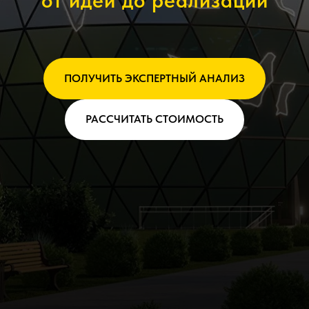
от идеи до реализации
ПОЛУЧИТЬ ЭКСПЕРТНЫЙ АНАЛИЗ
РАССЧИТАТЬ СТОИМОСТЬ