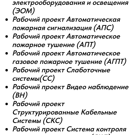
электрооборудования и освещения
(ЭОМ)
Рабочий проект Автоматическая
пожарная сигнализация (АПС)
Рабочий проект Автоматическое
пожарное тушение (АПТ)
Рабочий проект Автоматическое
газовое пожарное тушение (АГПТ)
Рабочий проект Слаботочные
системы(СС)
Рабочий проект Видео наблюдение
(ВН)
Рабочий проект
Структурированные Кабельные
Системы (СКС)
Рабочий проект Система контроля