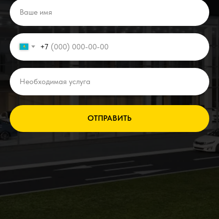
+7
ОТПРАВИТЬ