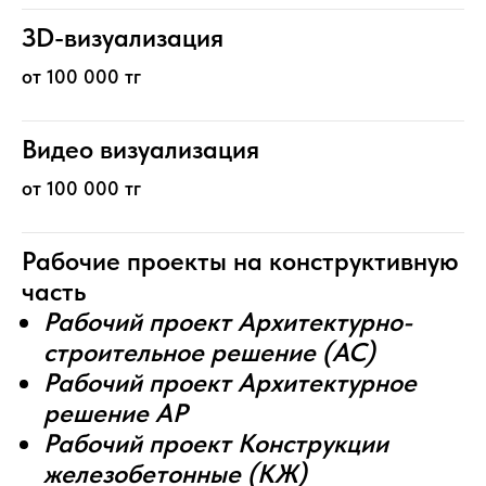
ЗD-визуализация
от 100 000 тг
Видео визуализация
от 100 000 тг
Рабочие проекты на конструктивную
часть
Рабочий проект Архитектурно-
строительное решение (AC)
Рабочий проект Архитектурное
решение АР
Рабочий проект Конструкции
железобетонные (КЖ)