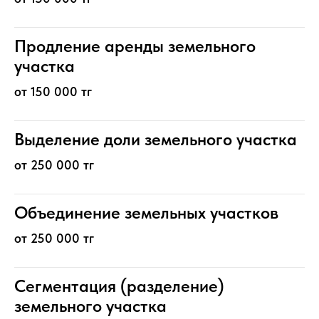
Продление аренды земельного
участка
от 150 000 тг
Выделение доли земельного участка
от 250 000 тг
Объединение земельных участков
от 250 000 тг
Сегментация (разделение)
земельного участка