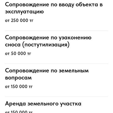
Сопровождение по вводу объекта в
эксплуатацию
от 250 000 тг
Сопровождение по узаконению
сноса (постутилизация)
от 50 000 тг
Сопровождение по земельным
вопросам
от 150 000 тг
Аренда земельного участка
от 150 000 тг