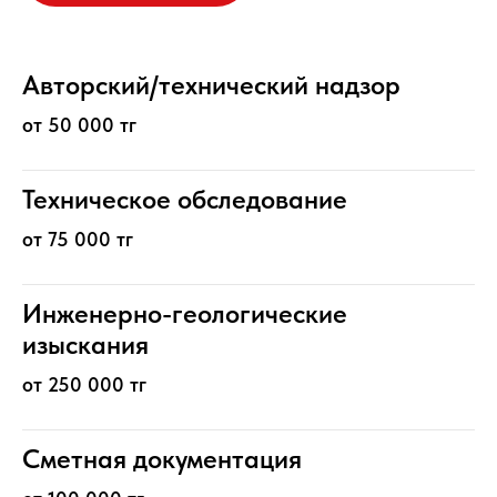
Авторский/технический надзор
от 50 000 тг
Техническое обследование
от 75 000 тг
Инженерно-геологические
изыскания
от 250 000 тг
Сметная документация