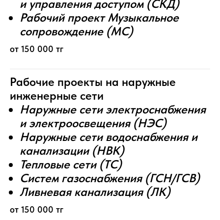
и управления доступом (СКД)
Рабочий проект Музыкальное
сопровождение (МС)
от 150 000 тг
Рабочие проекты на наружные
инженерные сети
Наружные сети электроснабжения
и электроосвещения (НЭС)
Наружные сети водоснабжения и
канализации (НВК)
Тепловые сети (ТС)
Систем газоснабжения (ГСН/ГСВ)
Ливневая канализация (ЛК)
от 150 000 тг