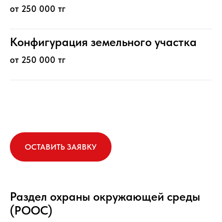
от 250 000 тг
Конфигурация земельного участка
от 250 000 тг
ОСТАВИТЬ ЗАЯВКУ
Раздел охраны окружающей среды
(РООС)