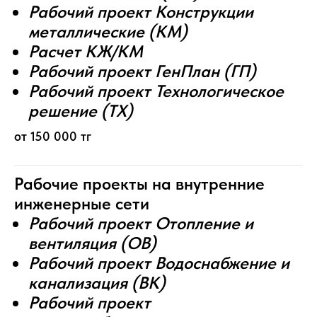
Рабочий проект Конструкции
металлические (КМ)
Расчет КЖ/КМ
Рабочий проект ГенПлан (ГП)
Рабочий проект Технологическое
решение (ТХ)
от 150 000 тг
Рабочие проекты на внутренние
инженерные сети
Рабочий проект Отопление и
вентиляция (ОВ)
Рабочий проект Водоснабжение и
канализация (ВК)
Рабочий проект