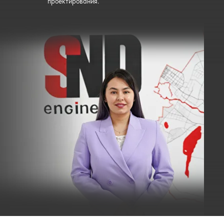
проектирования.