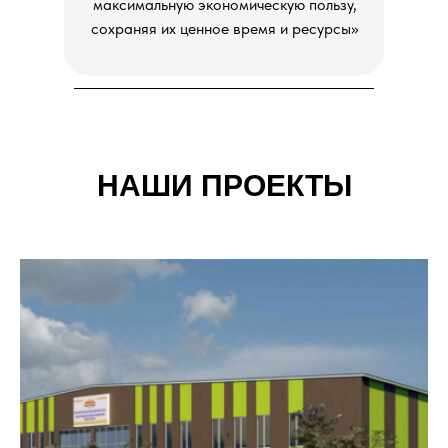
максимальную экономическую пользу,
сохраняя их ценное время и ресурсы»
НАШИ ПРОЕКТЫ