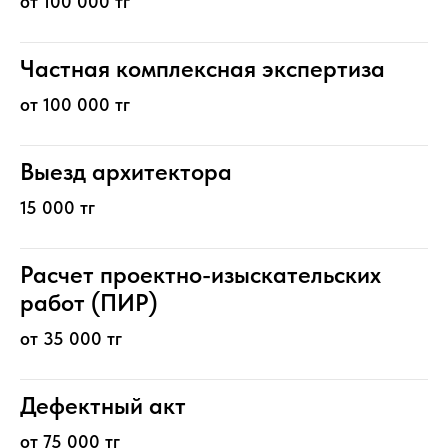
от 100 000 тг
Частная комплексная экспертиза
от 100 000 тг
Выезд архитектора
15 000 тг
Расчет проектно-изыскательских
работ (ПИР)
от 35 000 тг
Дефектный акт
от 75 000 тг