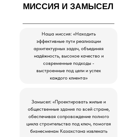
МИССИЯ И ЗАМЫСЕЛ
Наша миссия: «Находить
эффективные пути реализации
архитектурных задач, объединяя
надёжность, высокое качество и
современные подходы -
выстроенные под цели и успех
каждого клиента»
Замысел: «Проектировать жилые и
общественные здания по всей стране,
обеспечивая сопровождение полного
цикла строительства под ключ, помогая
бизнесменам Казахстана извлекать