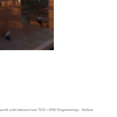
альной собственностью ТОО «SND Engineering». Любое