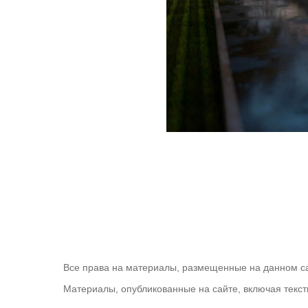
Все права на материалы, размещенные на данном са
Материалы, опубликованные на сайте, включая текст