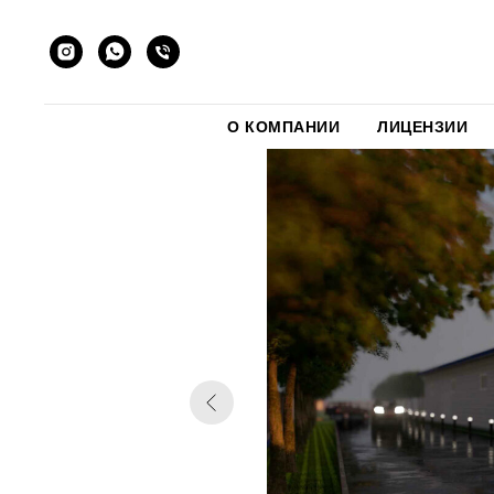
О КОМПАНИИ
ЛИЦЕНЗИИ