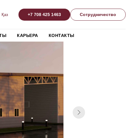
+7 708 425 1463
Сотрудничество
Қаз
ТЫ
КАРЬЕРА
КОНТАКТЫ