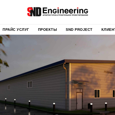
ПРАЙС УСЛУГ
ПРОЕКТЫ
SND PROJECT
КЛИЕН