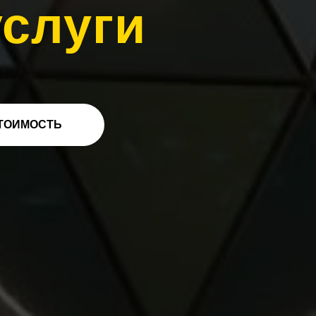
услуги
ТОИМОСТЬ