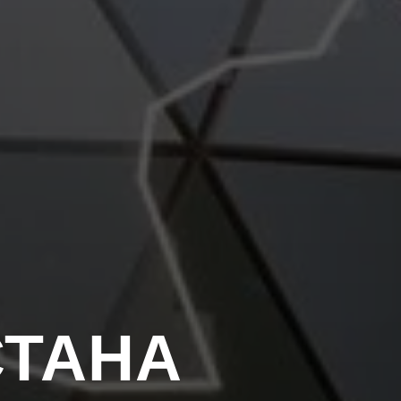
СТАНА