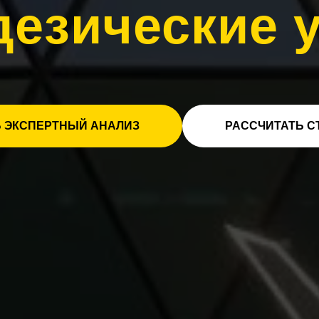
дезические 
 ЭКСПЕРТНЫЙ АНАЛИЗ
РАССЧИТАТЬ С