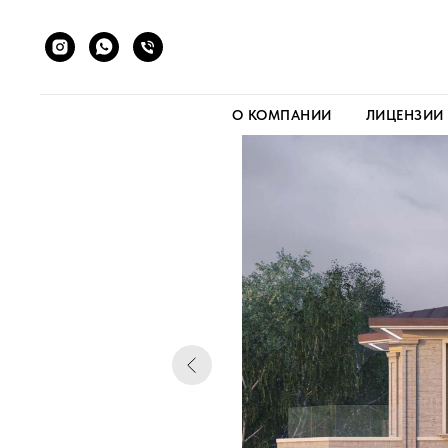
О КОМПАНИИ
ЛИЦЕНЗИИ