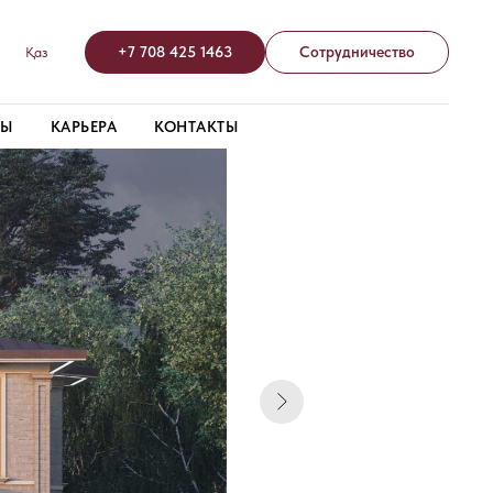
+7 708 425 1463
Сотрудничество
Қаз
ТЫ
КАРЬЕРА
КОНТАКТЫ