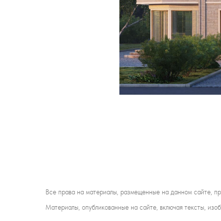
Все права на материалы, размещенные на данном сайте, 
Материалы, опубликованные на сайте, включая тексты, изо