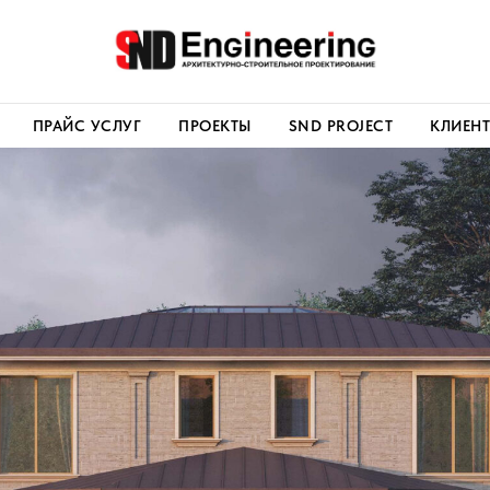
ПРАЙС УСЛУГ
ПРОЕКТЫ
SND PROJECT
КЛИЕН