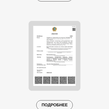
ПОДРОБНЕЕ