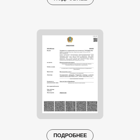
ПОДРОБНЕЕ