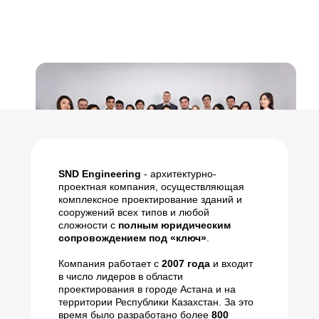
SND Engineering
- архитектурно-
проектная компания, осуществляющая
комплексное проектирование зданий и
сооружений всех типов и любой
сложности с
полным юридическим
сопровождением под «ключ»
.
Компания работает с
2007 года
и входит
в число лидеров в области
проектирования в городе Астана и на
территории Республики Казахстан. За это
время было разработано более
800