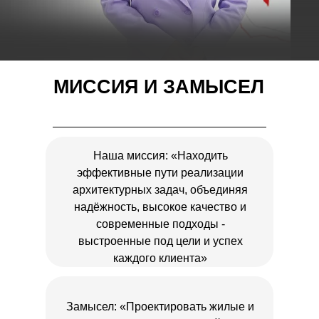
МИССИЯ И ЗАМЫСЕЛ
Наша миссия: «Находить
эффективные пути реализации
архитектурных задач, объединяя
надёжность, высокое качество и
современные подходы -
выстроенные под цели и успех
каждого клиента»
Замысел: «Проектировать жилые и