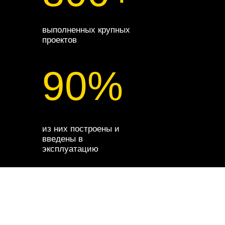
выполненных крупных
проектов
90%
из них построены и
введены в
эксплуатацию