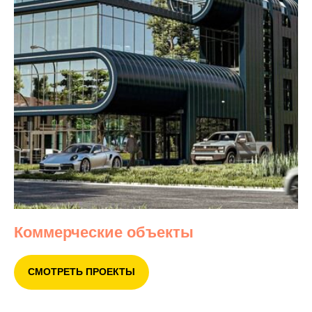
Коммерческие объекты
СМОТРЕТЬ ПРОЕКТЫ