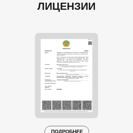
ЛИЦЕНЗИИ
ПОДРОБНЕЕ