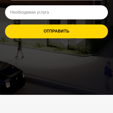
ОТПРАВИТЬ