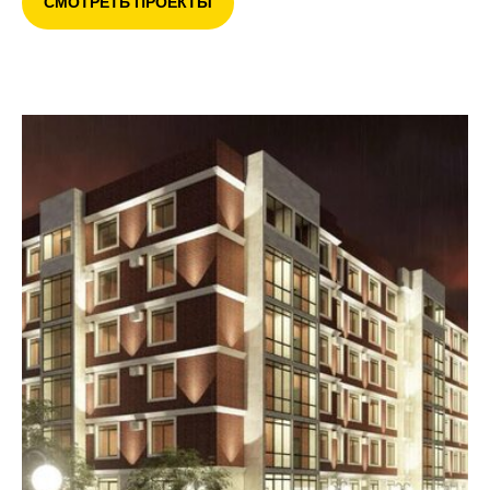
СМОТРЕТЬ ПРОЕКТЫ