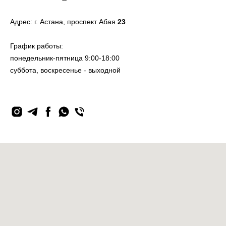
Адрес:
г. Астана, проспект Аб
ая
23
График работы:
понедельник-пятница 9:00-18:00
суббота, воскресенье - выходной