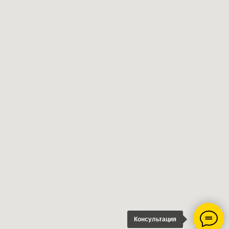
Консультация