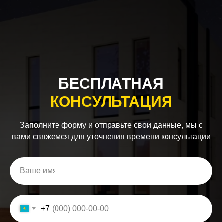
БЕСПЛАТНАЯ
КОНСУЛЬТАЦИЯ
Заполните форму и отправьте свои данные, мы с
вами свяжемся для уточнения времени консультации
+7