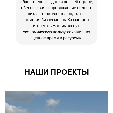
общественные здания по всей стране,
обеспечивая сопровождение полного
цикла строительства под ключ,
помогая бизнесменам Казахстана
извлекать максимальную
экономическую пользу, сохраняя их
ценное время и ресурсы»
НАШИ ПРОЕКТЫ