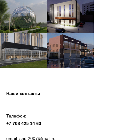
Наши контакты
Телефон:
+7 708 425 14 63
email:
snd.2007@mail.ru