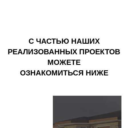
С ЧАСТЬЮ НАШИХ
РЕАЛИЗОВАННЫХ ПРОЕКТОВ
МОЖЕТЕ
ОЗНАКОМИТЬСЯ НИЖЕ