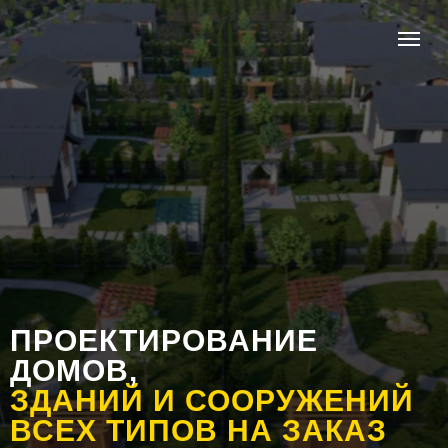
ПРОЕКТИРОВАНИЕ
ДОМОВ,
ЗДАНИЙ И СООРУЖЕНИЙ
ВСЕХ ТИПОВ НА ЗАКАЗ