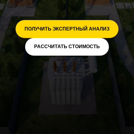
ПОЛУЧИТЬ ЭКСПЕРТНЫЙ АНАЛИЗ
РАССЧИТАТЬ СТОИМОСТЬ