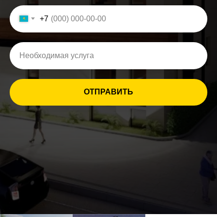
+7
ОТПРАВИТЬ