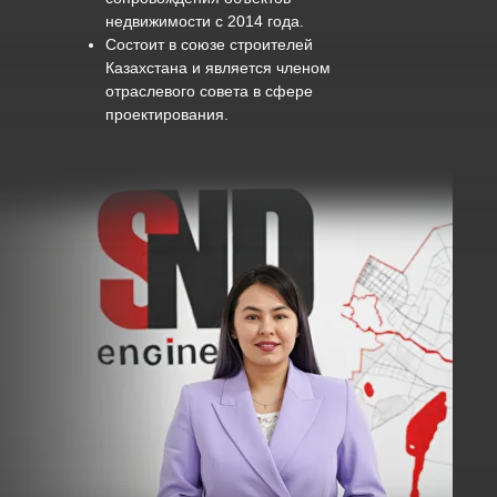
недвижимости с 2014 года.
Состоит в союзе строителей
Казахстана и является членом
отраслевого совета в сфере
проектирования.