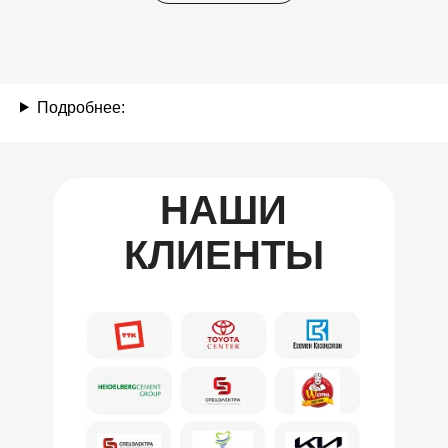
Подробнее:
НАШИ
КЛИЕНТЫ