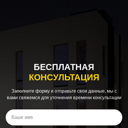
БЕСПЛАТНАЯ
КОНСУЛЬТАЦИЯ
Заполните форму и отправьте свои данные, мы с
вами свяжемся для уточнения времени консультации