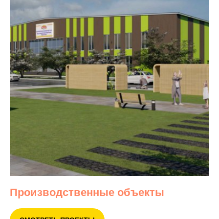
Производственные объекты