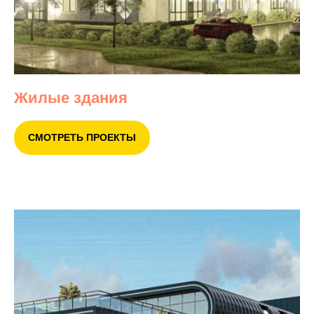
Жилые здания
СМОТРЕТЬ ПРОЕКТЫ