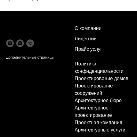
О компании
Лицензии
Прайс услуг
Дополнительные страницы:
Политика
конфиденциальности
Проектирование домов
Проектирование
сооружений
Архитектурное бюро
Архитектурное
проектирование
Проектная компания
Архитектурные услуги