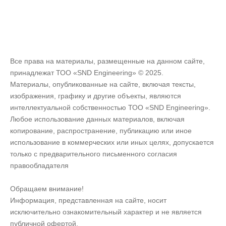
Все права на материалы, размещенные на данном сайте,
принадлежат ТОО «SND Engineering» © 2025.
Материалы, опубликованные на сайте, включая тексты,
изображения, графику и другие объекты, являются
интеллектуальной собственностью ТОО «SND Engineering».
Любое использование данных материалов, включая
копирование, распространение, публикацию или иное
использование в коммерческих или иных целях, допускается
только с предварительного письменного согласия
правообладателя
Обращаем внимание!
Информация, представленная на сайте, носит
исключительно ознакомительный характер и не является
публичной офертой.