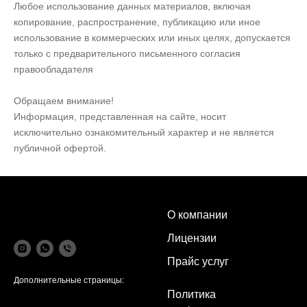
Любое использование данных материалов, включая
копирование, распространение, публикацию или иное
использование в коммерческих или иных целях, допускается
только с предварительного письменного согласия
правообладателя
Обращаем внимание!
Информация, представленная на сайте, носит
исключительно ознакомительный характер и не является
публичной офертой.
О компании
Лицензии
Прайс услуг
Дополнительные страницы:
Политика