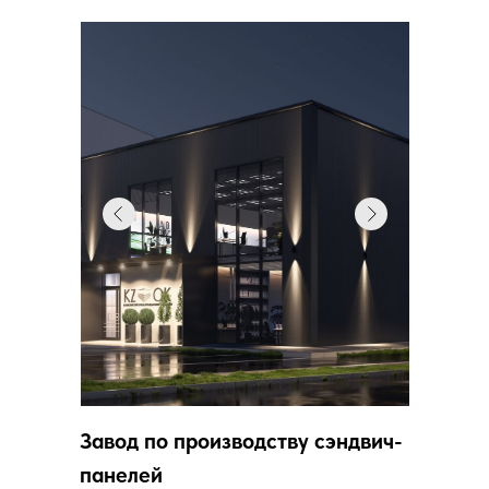
Завод по производству сэндвич-
панелей