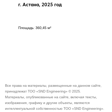
г. Астана, 2025 год
Площадь: 360,45 м²
Все права на материалы, размещенные на данном сайте,
принадлежат ТОО «SND Engineering» © 2025.
Материалы, опубликованные на сайте, включая тексты,
изображения, графику и другие объекты, являются
интеллектуальной собственностью ТОО «SND Engineering».