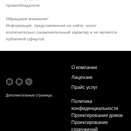
правообладателя
Обращаем внимание!
Информация, представленная на сайте, носит
исключительно ознакомительный характер и не является
публичной офертой.
О компании
Лицензии
Прайс услуг
Дополнительные страницы:
Политика
конфиденциальности
Проектирование домов
Проектирование
сооружений