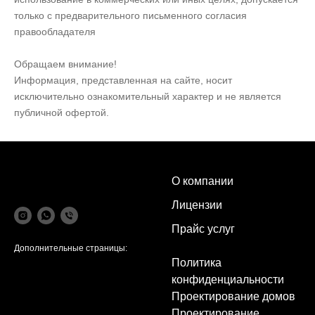
только с предварительного письменного согласия
правообладателя
Обращаем внимание!
Информация, представленная на сайте, носит
исключительно ознакомительный характер и не является
публичной офертой.
О компании
Лицензии
Прайс услуг
Дополнительные страницы:
Политика
конфиденциальности
Проектирование домов
Проектирование