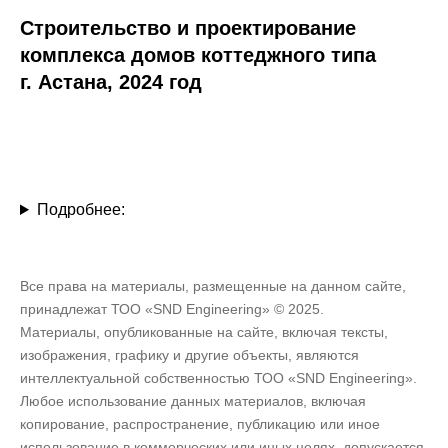
Строительство и проектирование
комплекса домов коттеджного типа
г. Астана, 2024 год
Подробнее:
Все права на материалы, размещенные на данном сайте,
принадлежат ТОО «SND Engineering» © 2025.
Материалы, опубликованные на сайте, включая тексты,
изображения, графику и другие объекты, являются
интеллектуальной собственностью ТОО «SND Engineering».
Любое использование данных материалов, включая
копирование, распространение, публикацию или иное
использование в коммерческих или иных целях, допускается