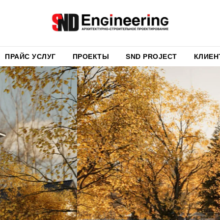
ПРАЙС УСЛУГ
ПРОЕКТЫ
SND PROJECT
КЛИЕН