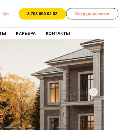
8 708 050 02 02
Сотрудничество
Қаз
ТЫ
КАРЬЕРА
КОНТАКТЫ