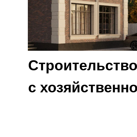
Строительство
с хозяйственн