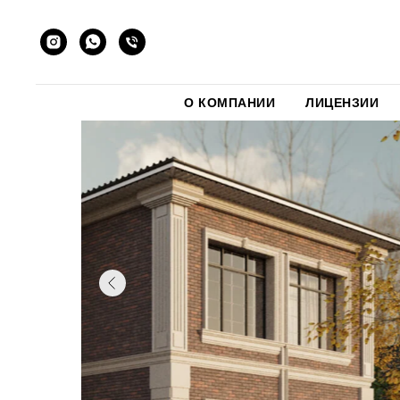
О КОМПАНИИ
ЛИЦЕНЗИИ