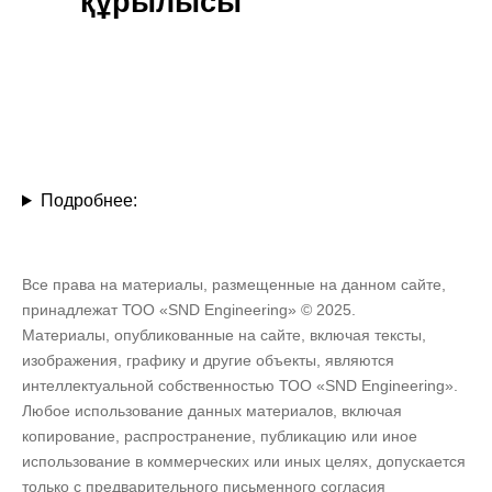
құрылысы
Подробнее:
Все права на материалы, размещенные на данном сайте,
принадлежат ТОО «SND Engineering» © 2025.
Материалы, опубликованные на сайте, включая тексты,
изображения, графику и другие объекты, являются
интеллектуальной собственностью ТОО «SND Engineering».
Любое использование данных материалов, включая
копирование, распространение, публикацию или иное
использование в коммерческих или иных целях, допускается
только с предварительного письменного согласия