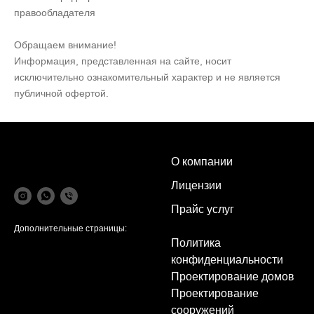
правообладателя
Обращаем внимание!
Информация, представленная на сайте, носит
исключительно ознакомительный характер и не является
публичной офертой.
О компании
Лицензии
Прайс услуг
Дополнительные страницы:
Политика
конфиденциальности
Проектирование домов
Проектирование
сооружений