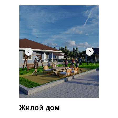
Жилой дом