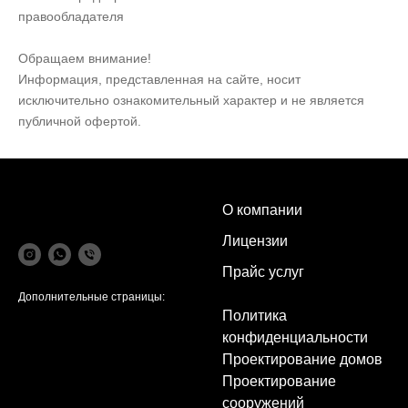
правообладателя
Обращаем внимание!
Информация, представленная на сайте, носит
исключительно ознакомительный характер и не является
публичной офертой.
О компании
Лицензии
Прайс услуг
Дополнительные страницы:
Политика
конфиденциальности
Проектирование домов
Проектирование
сооружений