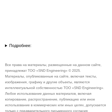
Подробнее:
Все права на материалы, размещенные на данном сайте,
принадлежат ТОО «SND Engineering» © 2025.
Материалы, опубликованные на сайте, включая тексты,
изображения, графику и другие объекты, являются
интеллектуальной собственностью ТОО «SND Engineering».
Любое использование данных материалов, включая
копирование, распространение, публикацию или иное
использование в коммерческих или иных целях, допускается
только с предварительного письменного согласия