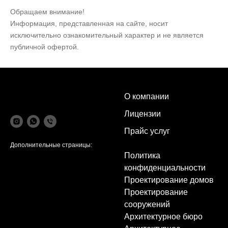
Обращаем внимание!
Информация, представленная на сайте, носит
исключительно ознакомительный характер и не является
публичной офертой.
О компании
Лицензии
Прайс услуг
Дополнительные страницы:
Политика
конфиденциальности
Проектирование домов
Проектирование
сооружений
Архитектурное бюро