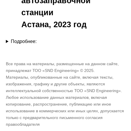
автозаправочной
станции
Астана, 2023 год
Подробнее:
Все права на материалы, размещенные на данном сайте,
принадлежат ТОО «SND Engineering» © 2025.
Материалы, опубликованные на сайте, включая тексты,
изображения, графику и другие объекты, являются
интеллектуальной собственностью ТОО «SND Engineering».
Любое использование данных материалов, включая
копирование, распространение, публикацию или иное
использование в коммерческих или иных целях, допускается
только с предварительного письменного согласия
правообладателя