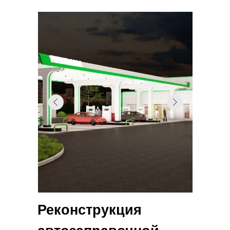
Реконструкция