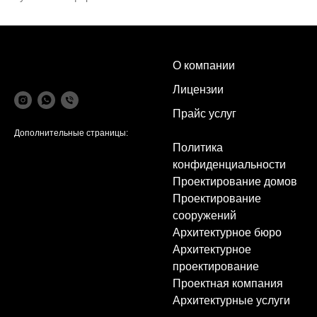
О компании
Лицензии
Прайс услуг
Дополнительные страницы:
Политика
конфиденциальности
Проектирование домов
Проектирование
сооружений
Архитектурное бюро
Архитектурное
проектирование
Проектная компания
Архитектурные услуги