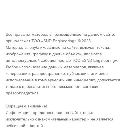
Все права на материалы, размещенные на данном сайте,
принадлежат ТОО «SND Engineering» © 2025.
Материалы, опубликованные на сайте, включая тексты,
изображения, графику и другие объекты, являются
интеллектуальной собственностью ТОО «SND Engineering».
Любое использование данных материалов, включая
копирование, распространение, публикацию или иное
использование в коммерческих или иных целях, допускается
только с предварительного письменного согласия
правообладателя
Обращаем внимание!
Информация, представленная на сайте, носит
исключительно ознакомительный характер и не является
публичной офертой.