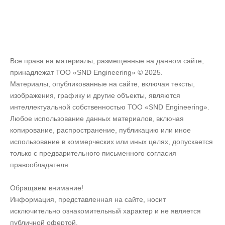
Все права на материалы, размещенные на данном сайте,
принадлежат ТОО «SND Engineering» © 2025.
Материалы, опубликованные на сайте, включая тексты,
изображения, графику и другие объекты, являются
интеллектуальной собственностью ТОО «SND Engineering».
Любое использование данных материалов, включая
копирование, распространение, публикацию или иное
использование в коммерческих или иных целях, допускается
только с предварительного письменного согласия
правообладателя
Обращаем внимание!
Информация, представленная на сайте, носит
исключительно ознакомительный характер и не является
публичной офертой.