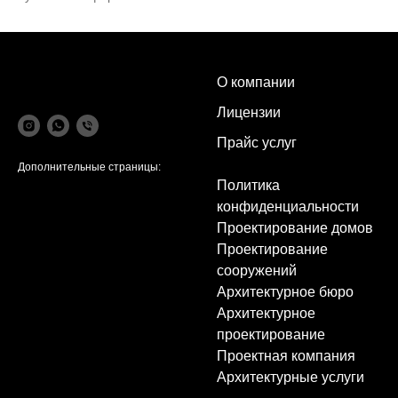
О компании
Лицензии
Прайс услуг
Дополнительные страницы:
Политика
конфиденциальности
Проектирование домов
Проектирование
сооружений
Архитектурное бюро
Архитектурное
проектирование
Проектная компания
Архитектурные услуги