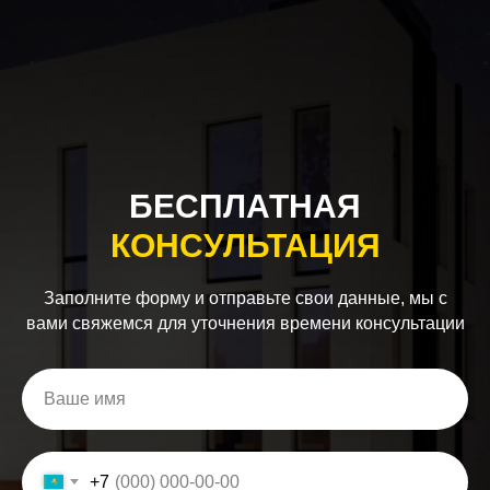
БЕСПЛАТНАЯ
КОНСУЛЬТАЦИЯ
Заполните форму и отправьте свои данные, мы с
вами свяжемся для уточнения времени консультации
+7