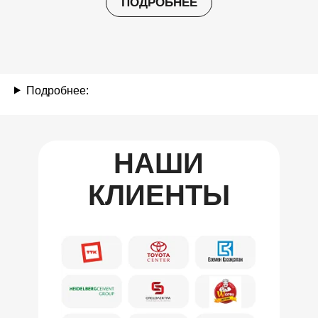
ПОДРОБНЕЕ
Подробнее:
НАШИ
КЛИЕНТЫ