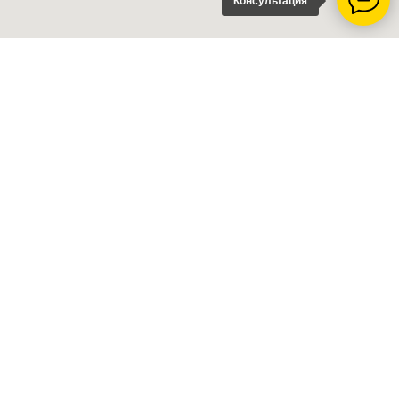
Консультация