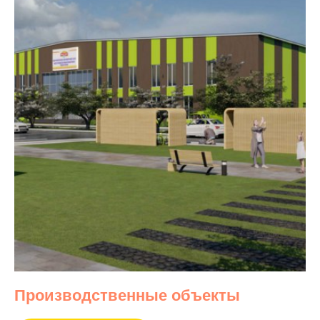
Производственные объекты