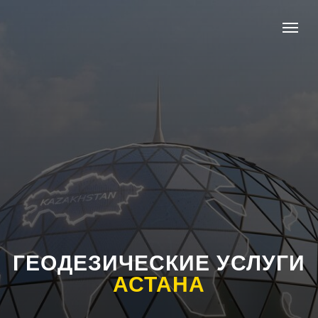
ГЕОДЕЗИЧЕСКИЕ УСЛУГИ
АСТАНА