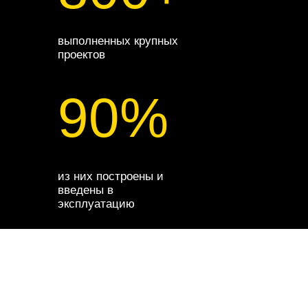
выполненных крупных
проектов
90%
из них построены и
введены в
эксплуатацию