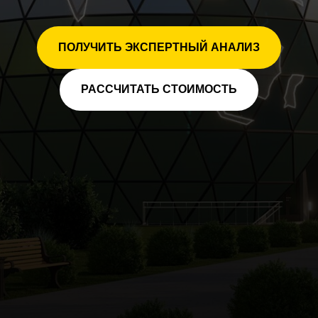
ПОЛУЧИТЬ ЭКСПЕРТНЫЙ АНАЛИЗ
РАССЧИТАТЬ СТОИМОСТЬ