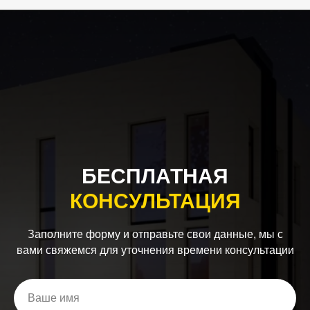
БЕСПЛАТНАЯ
КОНСУЛЬТАЦИЯ
Заполните форму и отправьте свои данные, мы с
вами свяжемся для уточнения времени консультации