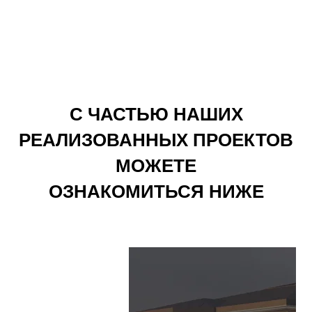
С ЧАСТЬЮ НАШИХ
РЕАЛИЗОВАННЫХ ПРОЕКТОВ
МОЖЕТЕ
ОЗНАКОМИТЬСЯ НИЖЕ