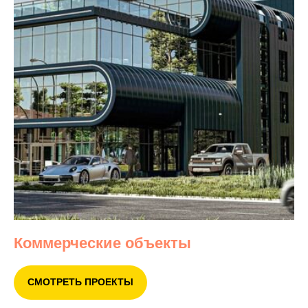
Коммерческие объекты
СМОТРЕТЬ ПРОЕКТЫ