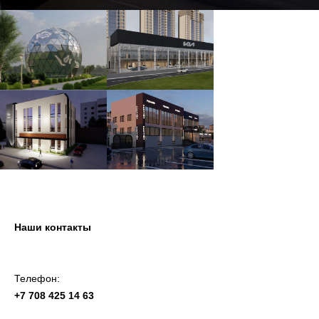
Наши контакты
Телефон:
+7 708 425 14 63