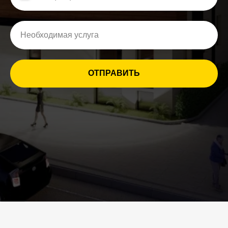
ОТПРАВИТЬ