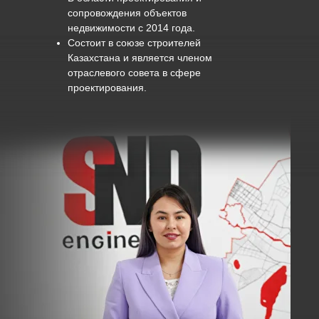
сопровождения объектов
недвижимости с 2014 года.
Состоит в союзе строителей
Казахстана и является членом
отраслевого совета в сфере
проектирования.