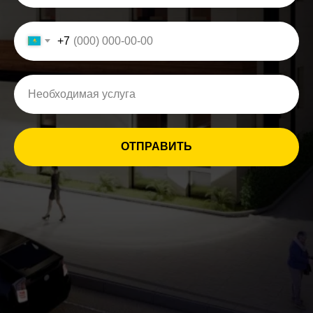
+7
ОТПРАВИТЬ