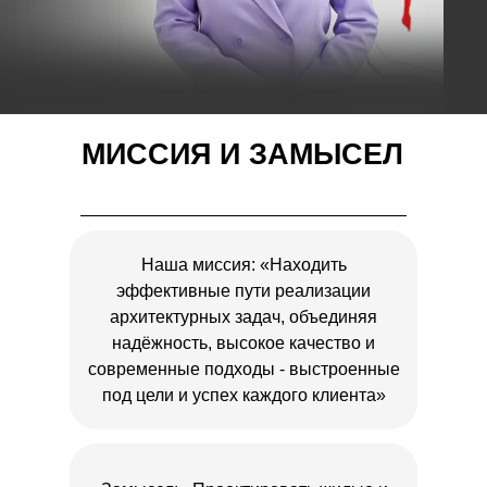
МИССИЯ И ЗАМЫСЕЛ
Наша миссия: «Находить
эффективные пути реализации
архитектурных задач, объединяя
надёжность, высокое качество и
современные подходы - выстроенные
под цели и успех каждого клиента»