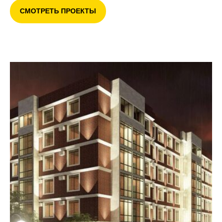
СМОТРЕТЬ ПРОЕКТЫ