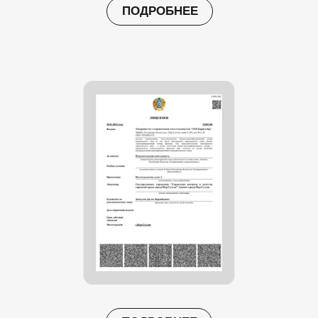
ПОДРОБНЕЕ