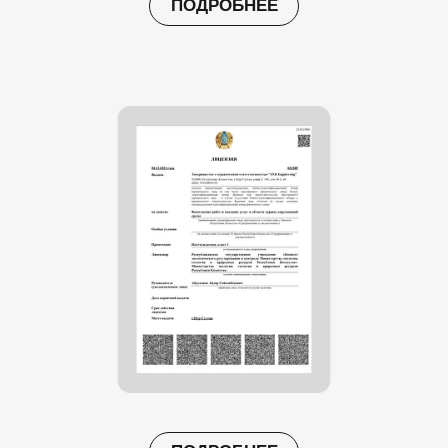
ПОДРОБНЕЕ