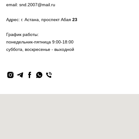
email:
snd.2007@mail.ru
Адрес:
г. Астана, проспект Аб
ая
23
График работы:
понедельник-пятница 9:00-18:00
суббота, воскресенье - выходной