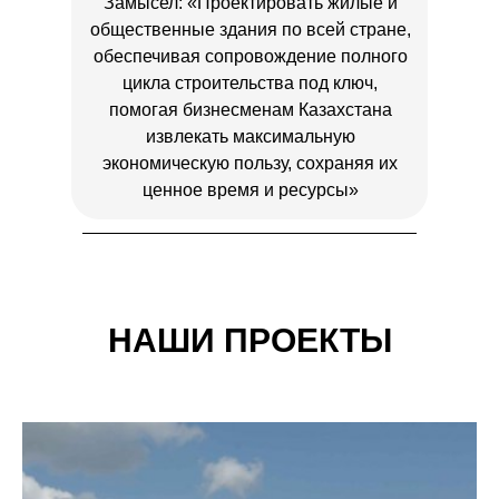
Замысел: «Проектировать жилые и
общественные здания по всей стране,
обеспечивая сопровождение полного
цикла строительства под ключ,
помогая бизнесменам Казахстана
извлекать максимальную
экономическую пользу, сохраняя их
ценное время и ресурсы»
НАШИ ПРОЕКТЫ