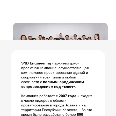
SND Engineering
- архитектурно-
проектная компания, осуществляющая
комплексное проектирование зданий и
сооружений всех типов и любой
сложности с
полным юридическим
сопровождением под «ключ»
.
Компания работает с
2007 года
и входит
в число лидеров в области
проектирования в городе Астана и на
территории Республики Казахстан. За это
время было разработано более
800