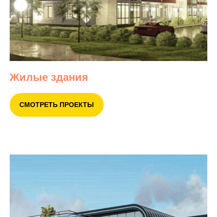
Жилые здания
СМОТРЕТЬ ПРОЕКТЫ