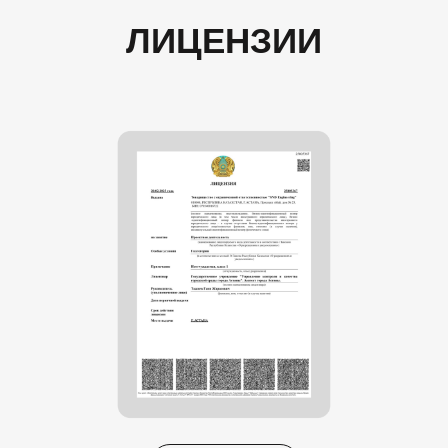
ЛИЦЕНЗИИ